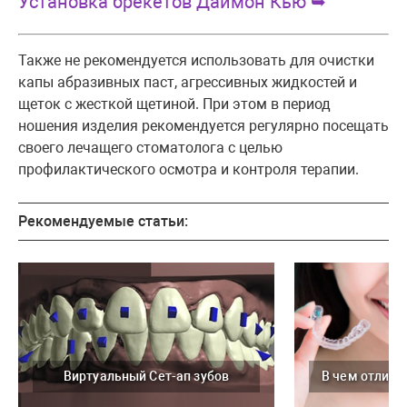
Установка брекетов Даймон Кью ➥
Также не рекомендуется использовать для очистки
капы абразивных паст, агрессивных жидкостей и
щеток с жесткой щетиной. При этом в период
ношения изделия рекомендуется регулярно посещать
своего лечащего стоматолога с целью
профилактического осмотра и контроля терапии.
Рекомендуемые статьи:
Виртуальный Сет-ап зубов