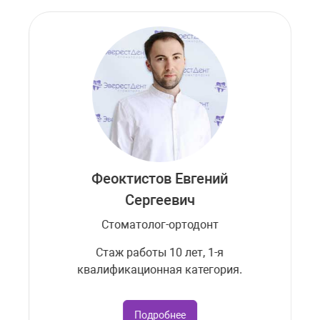
Феоктистов Евгений
Сергеевич
Стоматолог-ортодонт
Стаж работы 10 лет, 1-я
квалификационная категория.
Подробнее