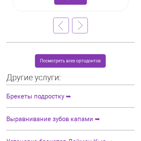
Посмотреть всех ортодонтов
Другие услуги:
Брекеты подростку ➥
Выравнивание зубов капами ➥