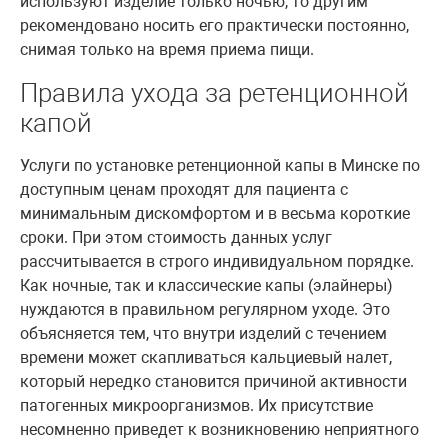
используют изделие только ночью, то другим
рекомендовано носить его практически постоянно,
снимая только на время приема пищи.
Правила ухода за ретенционной
капой
Услуги по установке ретенционной капы в Минске по
доступным ценам проходят для пациента с
минимальным дискомфортом и в весьма короткие
сроки. При этом стоимость данных услуг
рассчитывается в строго индивидуальном порядке.
Как ночные, так и классические капы (элайнеры)
нуждаются в правильном регулярном уходе. Это
объясняется тем, что внутри изделий с течением
времени может скапливаться кальциевый налет,
который нередко становится причиной активности
патогенных микроорганизмов. Их присутствие
несомненно приведет к возникновению неприятного