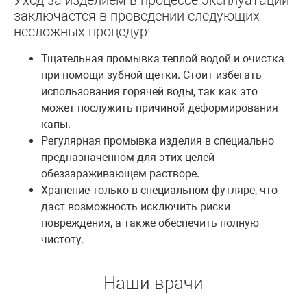
заключается в проведении следующих
несложных процедур:
Тщательная промывка теплой водой и очистка
при помощи зубной щетки. Стоит избегать
использования горячей воды, так как это
может послужить причиной деформирования
капы.
Регулярная промывка изделия в специально
предназначенном для этих целей
обеззараживающем растворе.
Хранение только в специальном футляре, что
даст возможность исключить риски
повреждения, а также обеспечить полную
чистоту.
Наши врачи