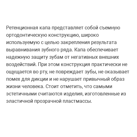
Ретенционная капа представляет собой съемную
ортодонтическую конструкцию, широко
используемую с целью закрепления результата
выравнивания зубного ряда. Капа обеспечивает
надежную защиту зубам от негативных внешних
воздействий. При этом конструкция практически не
ощущается во рту, не повреждает зубы, не оказывает
помех для дикции и не нарушает привычный образ
жизни человека. Стоит отметить, что самыми
эстетичными считаются изделия, изготовленные из
эластичной прозрачной пластмассы.