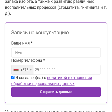
запаха изо рта, а также к развитию различных
воспалительных процессов (стоматита, гингивита и т.
д.).
Запись на консультацию
Ваше имя *
Номер телефона *
+375
Я согласен(на) с
политикой в отношении
обработки персональных данных
Отправить данные
Уход за изделием в процессе эксплуатации