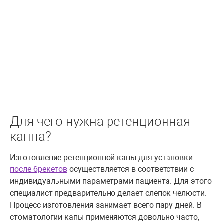
Для чего нужна ретенционная
каппа?
Изготовление ретенционной капы для установки
после брекетов
осуществляется в соответствии с
индивидуальными параметрами пациента. Для этого
специалист предварительно делает слепок челюсти.
Процесс изготовления занимает всего пару дней. В
стоматологии капы применяются довольно часто,