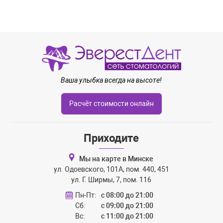
Ваша улыбка всегда на высоте!
Расчёт стоимости онлайн
Приходите
Мы на карте в Минске
ул. Одоевского, 101А, пом. 440, 451
ул. Г. Ширмы, 7, пом. 116
Пн-Пт:
с 08:00 до 21:00
Сб:
с 09:00 до 21:00
Вс:
с 11:00 до 21:00