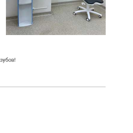
зубов!