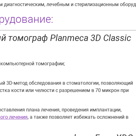
им диагностическим, лечебным и стерилизационным обору
рудование:
 томограф Planmeca 3D Classic
 компьютерной томографии;
й 3D-метод обследования в стоматологии, позволяющий
стка кости или челюсти с разрешением в 70 микрон при
ставления плана лечения, проведения имплантации,
ого лечения
, а также позволяет избежать осложнений в