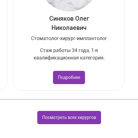
Синяков Олег
Николаевич
Стоматолог-хирург-имплантолог
Стаж работы 34 года, 1-я
квалификационная категория.
Подробнее
Посмотреть всех хирургов