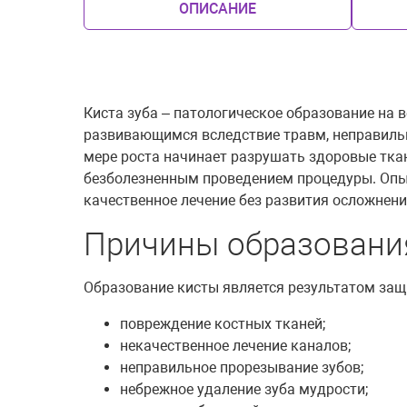
ОПИСАНИЕ
Киста зуба – патологическое образование на 
развивающимся вследствие травм, неправильно
мере роста начинает разрушать здоровые тка
безболезненным проведением процедуры. Опы
качественное лечение без развития осложнени
Причины образовани
Образование кисты является результатом защ
повреждение костных тканей;
некачественное лечение каналов;
неправильное прорезывание зубов;
небрежное удаление зуба мудрости;