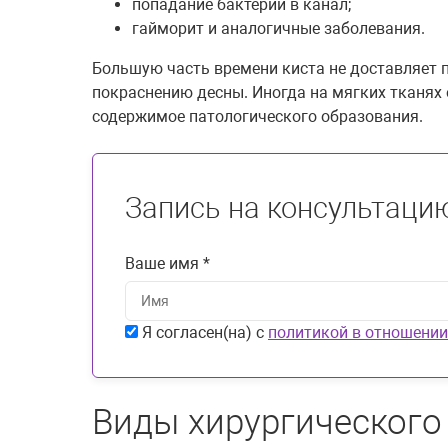
попадание бактерий в канал;
гайморит и аналогичные заболевания.
Большую часть времени киста не доставляет п
покраснению десны. Иногда на мягких тканях 
содержимое патологического образования.
Запись на консультаци
Ваше имя *
Я согласен(на) с
политикой в отношении
Виды хирургического