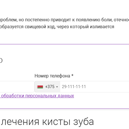
роблем, но постепенно приводит к появлению боли, отечно
образуется свищевой ход, через который изливается
ю
Номер телефона *
+375
 обработки персональных данных
 лечения кисты зуба