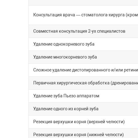
Консультация врача — стоматолога-хирурга (кром
Совместная консультация 2-ух специалистов
Удаление однокорневого зуба
Удаление многокорневого зуба
Сложное удаление дистопированного и/или ретини
Первичная хирургическая обработка (дренирован
Удаление зуба Пьезо аппаратом
Удаление одного из корней зуба
Резекция верхушки корня (верхней челюсти)
Резекция верхушки корня (нижней челюсти)