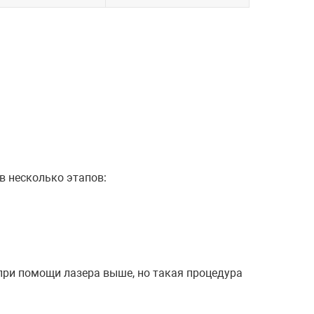
в несколько этапов:
 при помощи лазера выше, но такая процедура