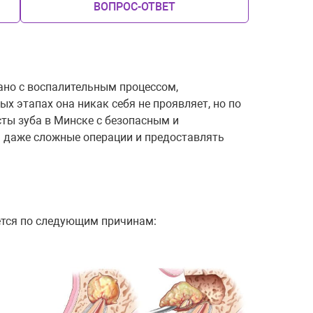
ВОПРОС-ОТВЕТ
ано с воспалительным процессом,
х этапах она никак себя не проявляет, но по
ты зуба в Минске с безопасным и
 даже сложные операции и предоставлять
ется по следующим причинам: