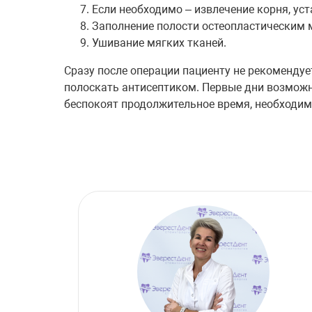
Если необходимо – извлечение корня, ус
Заполнение полости остеопластическим 
Ушивание мягких тканей.
Сразу после операции пациенту не рекоменду
полоскать антисептиком. Первые дни возмож
беспокоят продолжительное время, необходим