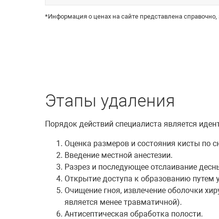
*Информация о ценах на сайте представлена справочно,
Этапы удаления
Порядок действий специалиста является иден
Оценка размеров и состояния кисты по с
Введение местной анестезии.
Разрез и последующее отслаивание десн
Открытие доступа к образованию путем у
Очищение гноя, извлечение оболочки хир
является менее травматичной).
Антисептическая обработка полости.