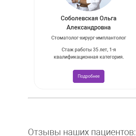
Соболевская Ольга
Александровна
Стоматолог-хирург-имплантолог
Стаж работы 35 лет, 1-я
квалификационная категория.
Подробнее
Отзывы наших пациентов: