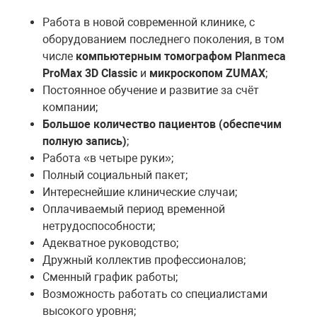
Работа в новой современной клинике, с
оборудованием последнего поколения, в том
числе
компьютерным томографом Planmeca
ProMax 3D Classic
и
микроскопом ZUMAX
;
Постоянное обучение и развитие за счёт
компании;
Большое количество пациентов (обеспечим
полную запись)
;
Работа «в четыре руки»;
Полный социальный пакет;
Интереснейшие клинические случаи;
Оплачиваемый период временной
нетрудоспособности;
Адекватное руководство;
Дружный коллектив профессионалов;
Сменный график работы;
Возможность работать со специалистами
высокого уровня;