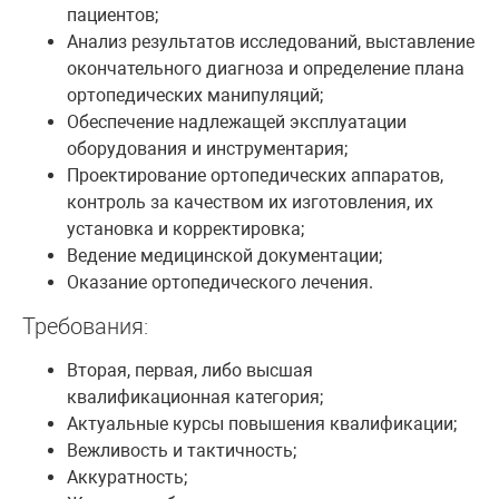
пациентов;
Анализ результатов исследований, выставление
окончательного диагноза и определение плана
ортопедических манипуляций;
Обеспечение надлежащей эксплуатации
оборудования и инструментария;
Проектирование ортопедических аппаратов,
контроль за качеством их изготовления, их
установка и корректировка;
Ведение медицинской документации;
Оказание ортопедического лечения.
Требования:
Вторая, первая, либо высшая
квалификационная категория;
Актуальные курсы повышения квалификации;
Вежливость и тактичность;
Аккуратность;