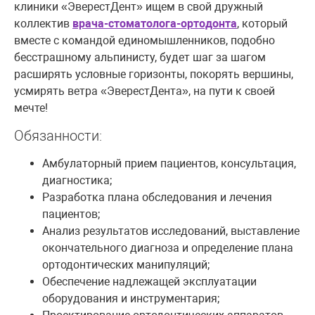
клиники «ЭверестДент» ищем в свой дружный
коллектив
врача-стоматолога-ортодонта
, который
вместе с командой единомышленников, подобно
бесстрашному альпинисту, будет шаг за шагом
расширять условные горизонты, покорять вершины,
усмирять ветра «ЭверестДента», на пути к своей
мечте!
Обязанности:
Амбулаторный прием пациентов, консультация,
диагностика;
Разработка плана обследования и лечения
пациентов;
Анализ результатов исследований, выставление
окончательного диагноза и определение плана
ортодонтических манипуляций;
Обеспечение надлежащей эксплуатации
оборудования и инструментария;