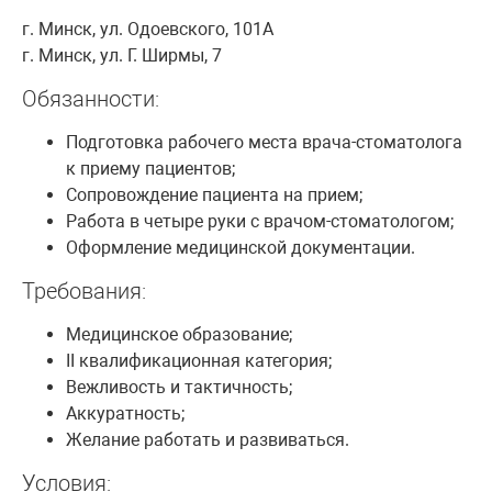
г. Минск, ул. Одоевского, 101А
г. Минск, ул. Г. Ширмы, 7
Обязанности:
Подготовка рабочего места врача-стоматолога
к приему пациентов;
Сопровождение пациента на прием;
Работа в четыре руки с врачом-стоматологом;
Оформление медицинской документации.
Требования:
Медицинское образование;
II квалификационная категория;
Вежливость и тактичность;
Аккуратность;
Желание работать и развиваться.
Условия: