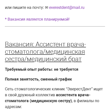
или пишите на почту: ✉
everestdent@mail.ru
* Вакансия является планируемой!
Вакансия: Ассистент врача-
стоматолога/медицинская
сестра/медицинский брат
Требуемый опыт работы: не требуется
Полная занятость, сменный график
Сеть стоматологических клиник “ЭверестДент” ищет
в свой дружный коллектив
ассистента врача-
стоматолога (медицинскую сестру)
, в филиалы по
адресам: