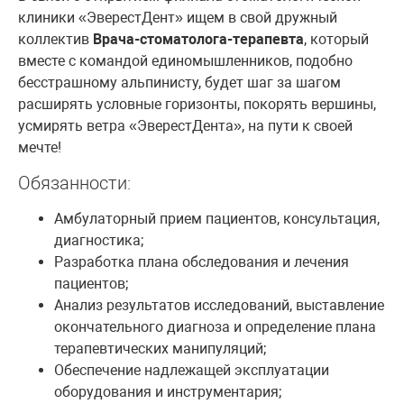
клиники «ЭверестДент» ищем в свой дружный
коллектив
Врача-стоматолога-терапевта
, который
вместе с командой единомышленников, подобно
бесстрашному альпинисту, будет шаг за шагом
расширять условные горизонты, покорять вершины,
усмирять ветра «ЭверестДента», на пути к своей
мечте!
Обязанности:
Амбулаторный прием пациентов, консультация,
диагностика;
Разработка плана обследования и лечения
пациентов;
Анализ результатов исследований, выставление
окончательного диагноза и определение плана
терапевтических манипуляций;
Обеспечение надлежащей эксплуатации
оборудования и инструментария;