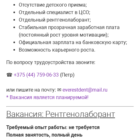
Отсутствие детского приема;
Отдельный специалист в ЦСО;
Отдельный рентгенолаборант;
Стабильная прозрачная заработная плата
(постоянный рост уровня мотивации);
Официальная зарплата на банковскую карту;
Возможность карьерного роста.
По вопросу трудоустройства звоните:
☎
+375 (44) 759-06-33
(Петр)
или пишите на почту: ✉
everestdent@mail.ru
* Вакансия является планируемой!
Вакансия: Рентгенолаборант
Требуемый опыт работы: не требуется
Полная занятость, полный день