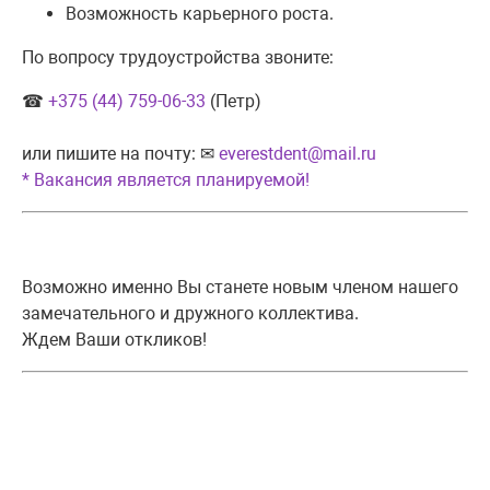
Возможность карьерного роста.
По вопросу трудоустройства звоните:
☎
+375 (44) 759-06-33
(Петр)
или пишите на почту: ✉
everestdent@mail.ru
* Вакансия является планируемой!
Возможно именно Вы станете новым членом нашего
замечательного и дружного коллектива.
Ждем Ваши откликов!