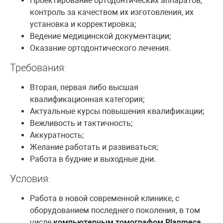
Проектирование ортодонтических аппаратов,
контроль за качеством их изготовления, их
установка и корректировка;
Ведение медицинской документации;
Оказание ортодонтического лечения.
Требования:
Вторая, первая либо высшая
квалификационная категория;
Актуальные курсы повышения квалификации;
Вежливость и тактичность;
Аккуратность;
Желание работать и развиваться;
Работа в будние и выходные дни.
Условия:
Работа в новой современной клинике, с
оборудованием последнего поколения, в том
числе
компьютерным томографом Planmeca