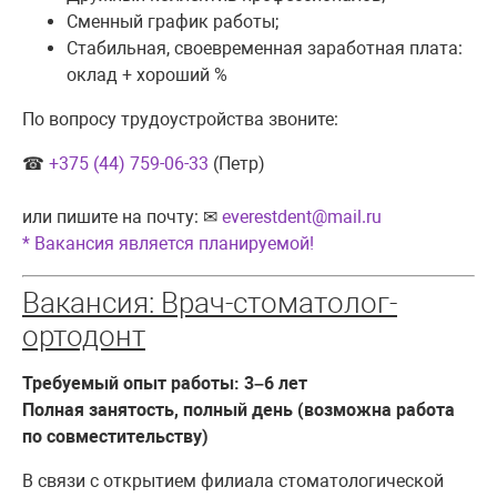
Сменный график работы;
Стабильная, своевременная заработная плата:
оклад + хороший %
По вопросу трудоустройства звоните:
☎
+375 (44) 759-06-33
(Петр)
или пишите на почту: ✉
everestdent@mail.ru
* Вакансия является планируемой!
Вакансия: Врач-стоматолог-
ортодонт
Требуемый опыт работы: 3–6 лет
Полная занятость, полный день
(возможна работа
по совместительству)
В связи с открытием филиала стоматологической