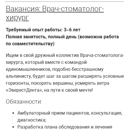
Вакансия: Врач-стоматолог-
хирург
Требуемый опыт работы: 3–6 лет
Полная занятость, полный день
(возможна работа
по совместительству)
Ищем в свой дружный коллектив Врача-стоматолога-
хирурга, который вместе с командой
единомышленников, подобно бесстрашному
альпинисту, будет шаг за шагом расширять условные
горизонты, покорять вершины, усмирять ветра
«ЭверестДента», на пути к своей мечте!
Обязанности:
Амбулаторный прием пациентов, консультация,
диагностика;
Разработка плана обследования и лечения