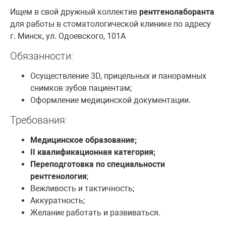
Ищем в свой дружный коллектив
рентгенолаборанта
для работы в стоматологической клинике по адресу
г. Минск, ул. Одоевского, 101А
Обязанности:
Осуществление 3D, прицельных и панорамных
снимков зубов пациентам;
Оформление медицинской документации.
Требования:
Медицинское образование;
II квалификационная категория;
Переподготовка по специальности
рентгенология
;
Вежливость и тактичность;
Аккуратность;
Желание работать и развиваться.