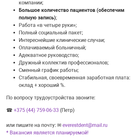
компании;
Большое количество пациентов (обеспечим
полную запись)
;
Работа «в четыре руки»;
Полный социальный пакет;
Интереснейшие клинические случаи;
Оплачиваемый больничный;
Адекватное руководство;
Дружный коллектив профессионалов;
Сменный график работы;
Стабильная, своевременная заработная плата:
оклад + хороший %.
По вопросу трудоустройства звоните:
☎
+375 (44) 759-06-33
(Петр)
или пишите на почту: ✉
everestdent@mail.ru
* Вакансия является планируемой!