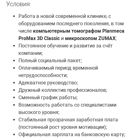
Условия:
Работа в новой современной клинике, с
оборудованием последнего поколения, в том
числе
компьютерным томографом Planmeca
ProMax 3D Classic
и
микроскопом ZUMAX
;
Постоянное обучение и развитие за счёт
компании;
Полный социальный пакет;
Оплачиваемый период временной
нетрудоспособности;
Адекватное руководство;
Дружный коллектив профессионалов;
Сменный график работы;
Возможность работать со специалистами
высокого уровня;
Стабильная прозрачная заработная плата
(постоянный рост уровня мотивации);
Официальная зарплата на банковскую карту;