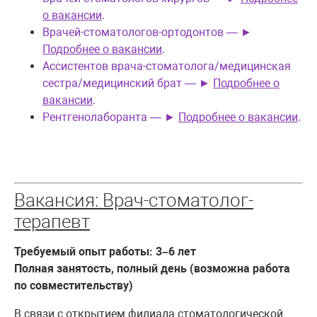
о вакансии
.
Врачей-стоматологов-ортодонтов — ►
Подробнее о вакансии
.
Ассистентов врача-стоматолога/медицинская
сестра/медицинский брат — ►
Подробнее о
вакансии
.
Рентгенолаборанта — ►
Подробнее о вакансии
.
Вакансия: Врач-стоматолог-
терапевт
Требуемый опыт работы: 3–6 лет
Полная занятость, полный день
(возможна работа
по совместительству)
В связи с открытием филиала стоматологической