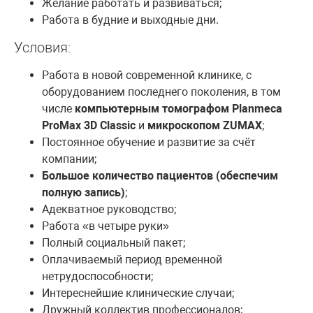
Желание работать и развиваться;
Работа в будние и выходные дни.
Условия:
Работа в новой современной клинике, с
оборудованием последнего поколения, в том
числе
компьютерным томографом Planmeca
ProMax 3D Classic
и
микроскопом ZUMAX
;
Постоянное обучение и развитие за счёт
компании;
Большое количество пациентов (обеспечим
полную запись)
;
Адекватное руководство;
Работа «в четыре руки»
Полный социальный пакет;
Оплачиваемый период временной
нетрудоспособности;
Интереснейшие клинические случаи;
Дружный коллектив профессионалов;