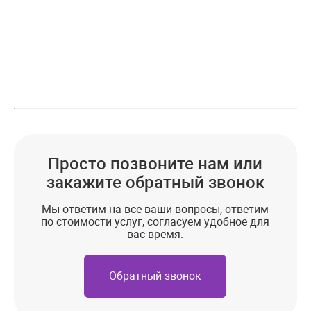
Просто позвоните нам или
закажите обратный звонок
Мы ответим на все ваши вопросы, ответим
по стоимости услуг, согласуем удобное для
вас время.
Обратный звонок