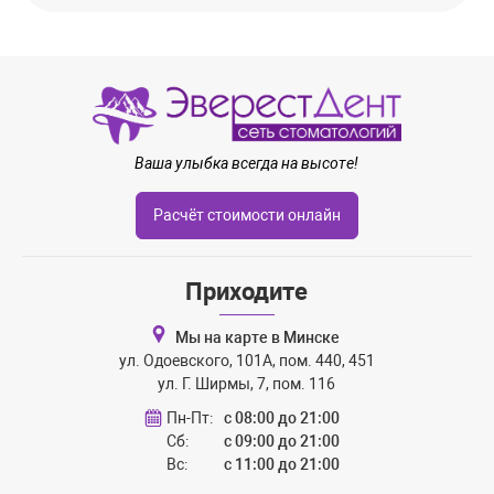
Ваша улыбка всегда на высоте!
Расчёт стоимости онлайн
Приходите
Мы на карте в Минске
ул. Одоевского, 101А, пом. 440, 451
ул. Г. Ширмы, 7, пом. 116
Пн-Пт:
с 08:00 до 21:00
Сб:
с 09:00 до 21:00
Вс:
с 11:00 до 21:00