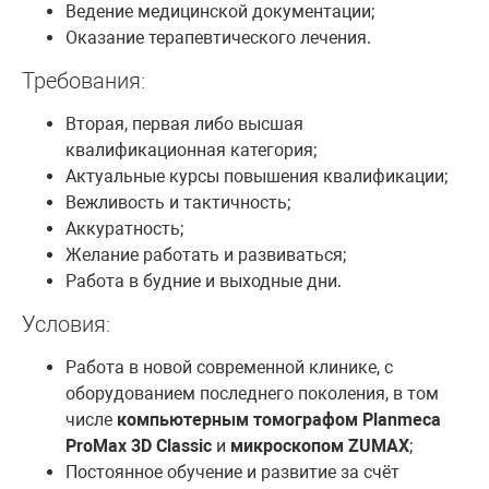
Ведение медицинской документации;
Оказание терапевтического лечения.
Требования:
Вторая, первая либо высшая
квалификационная категория;
Актуальные курсы повышения квалификации;
Вежливость и тактичность;
Аккуратность;
Желание работать и развиваться;
Работа в будние и выходные дни.
Условия:
Работа в новой современной клинике, с
оборудованием последнего поколения, в том
числе
компьютерным томографом Planmeca
ProMax 3D Classic
и
микроскопом ZUMAX
;
Постоянное обучение и развитие за счёт