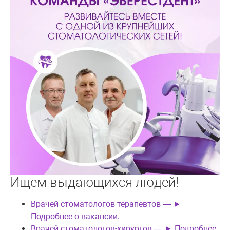
Ищем выдающихся людей!
Врачей-стоматологов-терапевтов — ►
Подробнее о вакансии
.
Врачей стоматологов-хирургов — ►
Подробнее