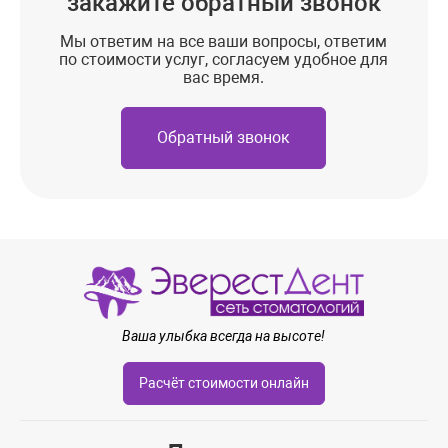
закажите обратный звонок
Мы ответим на все ваши вопросы, ответим
по стоимости услуг, согласуем удобное для
вас время.
Обратный звонок
Ваша улыбка всегда на высоте!
Расчёт стоимости онлайн