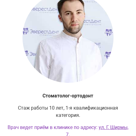
Стоматолог-ортодонт
Стаж работы 10 лет, 1-я квалификационная
категория.
Врач ведет приём в клинике по адресу:
ул. Г. Ширмы,
7
.