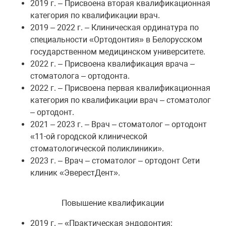
2019 г. – Присвоена вторая квалификационная
категория по квалификации врач.
2019 – 2022 г. – Клиническая ординатура по
специальности «Ортодонтия» в Белорусском
государственном медицинском университете.
2022 г. – Присвоена квалификация врача –
стоматолога – ортодонта.
2022 г. – Присвоена первая квалификационная
категория по квалификации врач – стоматолог
– ортодонт.
2021 – 2023 г. – Врач – стоматолог – ортодонт
«11-ой городской клинической
стоматологической поликлиники».
2023 г. – Врач – стоматолог – ортодонт Сети
клиник «ЭверестДент».
Повышение квалификации
2019 г. – «Практическая эндодонтия: