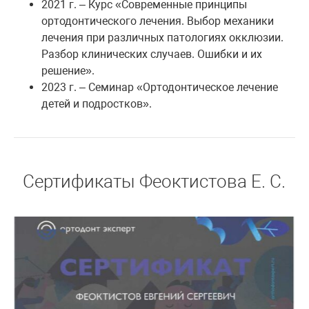
2021 г. – Курс «Современные принципы
ортодонтического лечения. Выбор механики
лечения при различных патологиях окклюзии.
Разбор клинических случаев. Ошибки и их
решение».
2023 г. – Семинар «Ортодонтическое лечение
детей и подростков».
Сертификаты Феоктистова Е. С.