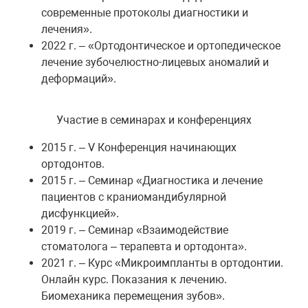
современные протоколы диагностики и
лечения».
2022 г. – «Ортодонтическое и ортопедическое
лечение зубочелюстно-лицевых аномалий и
деформаций».
Участие в семинарах и конференциях
2015 г. – V Конференция начинающих
ортодонтов.
2015 г. – Семинар «Диагностика и лечение
пациентов с краниомандибулярной
дисфункцией».
2019 г. – Семинар «Взаимодействие
стоматолога – терапевта и ортодонта».
2021 г. – Курс «Микроимпланты в ортодонтии.
Онлайн курс. Показания к лечению.
Биомеханика перемещения зубов».