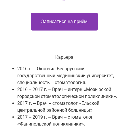
Записаться на приём
Карьера
2016 г. – Окончил Белорусский
государственный медицинский университет,
специальность – стоматология.
2016 – 2017 г. – Врач – интерн «Мозырской
городской стоматологической поликлиники».
2017 г. – Врач – стоматолог «Ельской
центральной районной больницы».
2017 – 2019 г. – Врач – стоматолог
«Фанипольской поликлиники».