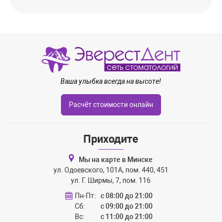
Ваша улыбка всегда на высоте!
Расчёт стоимости онлайн
Приходите
Мы на карте в Минске
ул. Одоевского, 101А, пом. 440, 451
ул. Г. Ширмы, 7, пом. 116
Пн-Пт:
с 08:00 до 21:00
Сб:
с 09:00 до 21:00
Вс:
с 11:00 до 21:00