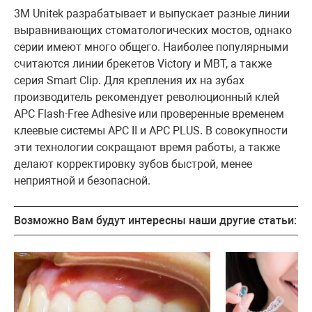
3M Unitek разрабатывает и выпускает разные линии
выравнивающих стоматологических мостов, однако
серии имеют много общего. Наиболее популярными
считаются линии брекетов Victory и MBT, а также
серия Smart Clip. Для крепления их на зубах
производитель рекомендует революционный клей
APC Flash-Free Adhesive или проверенные временем
клеевые системы APC II и APC PLUS. В совокупности
эти технологии сокращают время работы, а также
делают корректировку зубов быстрой, менее
неприятной и безопасной.
Возможно Вам будут интересны наши другие статьи: