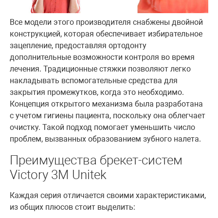
Все модели этого производителя снабжены двойной
конструкцией, которая обеспечивает избирательное
зацепление, предоставляя ортодонту
дополнительные возможности контроля во время
лечения. Традиционные стяжки позволяют легко
накладывать вспомогательные средства для
закрытия промежутков, когда это необходимо.
Концепция открытого механизма была разработана
с учетом гигиены пациента, поскольку она облегчает
очистку. Такой подход помогает уменьшить число
проблем, вызванных образованием зубного налета.
Преимущества брекет-систем
Victory 3M Unitek
Каждая серия отличается своими характеристиками,
из общих плюсов стоит выделить: