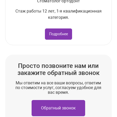
Стоматолог-ортодонт
Стаж работы 12 лет, 1-я квалификационная
категория.
Подробнее
Просто позвоните нам или
закажите обратный звонок
Мы ответим на все ваши вопросы, ответим
по стоимости услуг, согласуем удобное для
вас время.
Обратный звонок