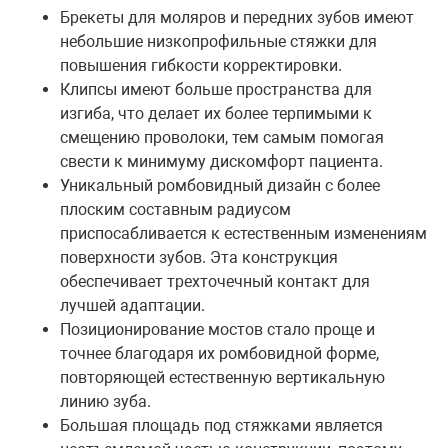
Брекеты для моляров и передних зубов имеют
небольшие низкопрофильные стяжки для
повышения гибкости корректировки.
Клипсы имеют больше пространства для
изгиба, что делает их более терпимыми к
смещению проволоки, тем самым помогая
свести к минимуму дискомфорт пациента.
Уникальный ромбовидный дизайн с более
плоским составным радиусом
приспосабливается к естественным изменениям
поверхности зубов. Эта конструкция
обеспечивает трехточечный контакт для
лучшей адаптации.
Позиционирование мостов стало проще и
точнее благодаря их ромбовидной форме,
повторяющей естественную вертикальную
линию зуба.
Большая площадь под стяжками является