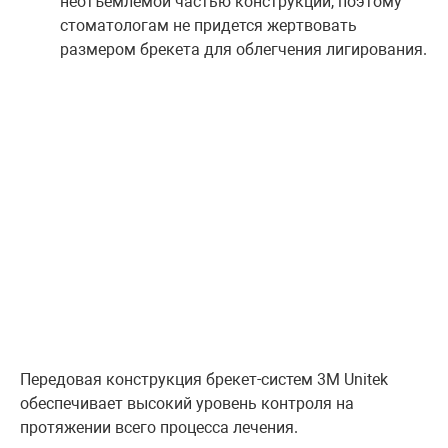
неотъемлемой частью конструкции, поэтому
стоматологам не придется жертвовать
размером брекета для облегчения лигирования.
Передовая конструкция брекет-систем 3M Unitek
обеспечивает высокий уровень контроля на
протяжении всего процесса лечения.