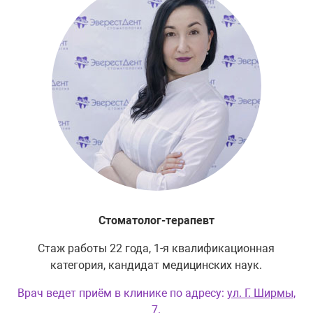
Стоматолог-терапевт
Стаж работы 22 года, 1-я квалификационная
категория, кандидат медицинских наук.
Врач ведет приём в клинике по адресу:
ул. Г. Ширмы,
7
.