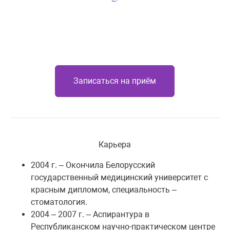
Записаться на приём
Карьера
2004 г. – Окончила Белорусский
государственный медицинский университет с
красным дипломом, специальность –
стоматология.
2004 – 2007 г. – Аспирантура в
Республиканском научно-практическом центре