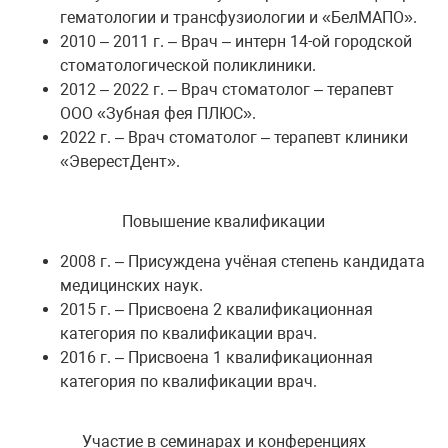
гематологии и трансфузиологии и «БелМАПО».
2010 – 2011 г. – Врач – интерн 14-ой городской
стоматологической поликлиники.
2012 – 2022 г. – Врач стоматолог – терапевт
ООО «Зубная фея ПЛЮС».
2022 г. – Врач стоматолог – терапевт клиники
«ЭверестДент».
Повышение квалификации
2008 г. – Присуждена учёная степень кандидата
медицинских наук.
2015 г. – Присвоена 2 квалификационная
категория по квалификации врач.
2016 г. – Присвоена 1 квалификационная
категория по квалификации врач.
Участие в семинарах и конференциях