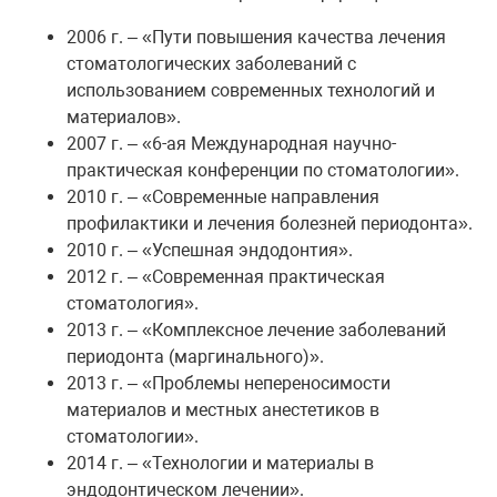
2006 г. – «Пути повышения качества лечения
стоматологических заболеваний с
использованием современных технологий и
материалов».
2007 г. – «6-ая Международная научно-
практическая конференции по стоматологии».
2010 г. – «Современные направления
профилактики и лечения болезней периодонта».
2010 г. – «Успешная эндодонтия».
2012 г. – «Современная практическая
стоматология».
2013 г. – «Комплексное лечение заболеваний
периодонта (маргинального)».
2013 г. – «Проблемы непереносимости
материалов и местных анестетиков в
стоматологии».
2014 г. – «Технологии и материалы в
эндодонтическом лечении».