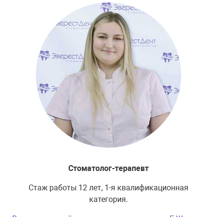
Стоматолог-терапевт
Стаж работы 12 лет, 1-я квалификационная
категория.