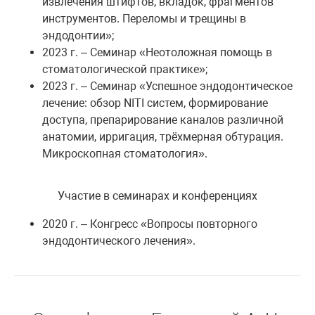
извлечения штифтов, вкладок, фрагментов
инструментов. Переломы и трещины в
эндодонтии»;
2023 г. – Семинар «Неотоложная помощь в
стоматологической практике»;
2023 г. – Семинар «Успешное эндодонтическое
лечение: обзор NITI систем, формирование
доступа, препарирование каналов различной
анатомии, ирригация, трёхмерная обтурация.
Микроскопная стоматология».
Участие в семинарах и конференциях
2020 г. – Конгресс «Вопросы повторного
эндодонтического лечения».