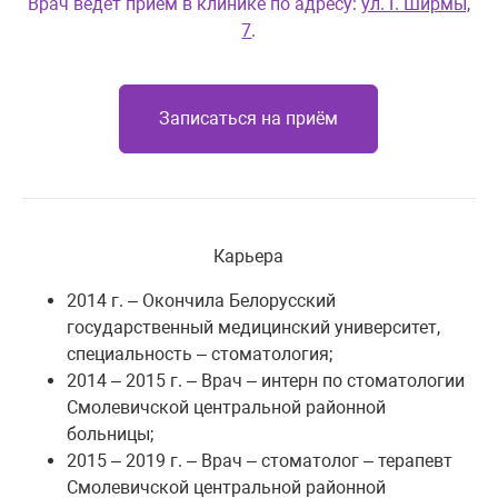
Врач ведет приём в клинике по адресу:
ул. Г. Ширмы,
7
.
Записаться на приём
Карьера
2014 г. – Окончила Белорусский
государственный медицинский университет,
специальность – стоматология;
2014 – 2015 г. – Врач – интерн по стоматологии
Смолевичской центральной районной
больницы;
2015 – 2019 г. – Врач – стоматолог – терапевт
Смолевичской центральной районной