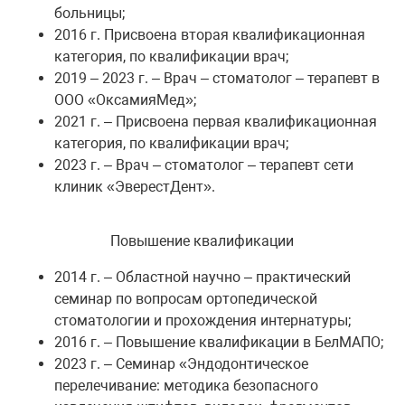
больницы;
2016 г. Присвоена вторая квалификационная
категория, по квалификации врач;
2019 – 2023 г. – Врач – стоматолог – терапевт в
ООО «ОксамияМед»;
2021 г. – Присвоена первая квалификационная
категория, по квалификации врач;
2023 г. – Врач – стоматолог – терапевт сети
клиник «ЭверестДент».
Повышение квалификации
2014 г. – Областной научно – практический
семинар по вопросам ортопедической
стоматологии и прохождения интернатуры;
2016 г. – Повышение квалификации в БелМАПО;
2023 г. – Семинар «Эндодонтическое
перелечивание: методика безопасного