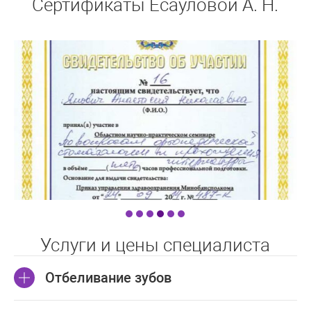
Сертификаты Есауловой А. Н.
Услуги и цены специалиста
Отбеливание зубов