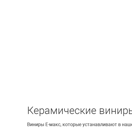
Керамические винир
Виниры Е-макс, которые устанавливают в на