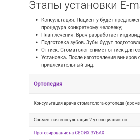
Этапы установки E-m
Консультация. Пациенту будет предложе
процедура конкретному человеку;
План лечения. Врач разработает индивид
Подготовка зубов. Зубы будут подготовл
Оттиск. Стоматолог снимет оттиск для с
Установка. После изготовления виниров 
привлекательный вид.
Ортопедия
Консультация врача стоматолога-ортопеда (кроме
Совместная консультация 2-ух специалистов
Протезирование на СВОИХ ЗУБАХ