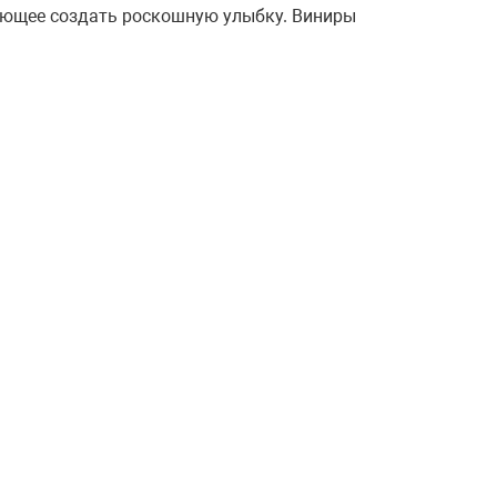
яющее создать роскошную улыбку. Виниры