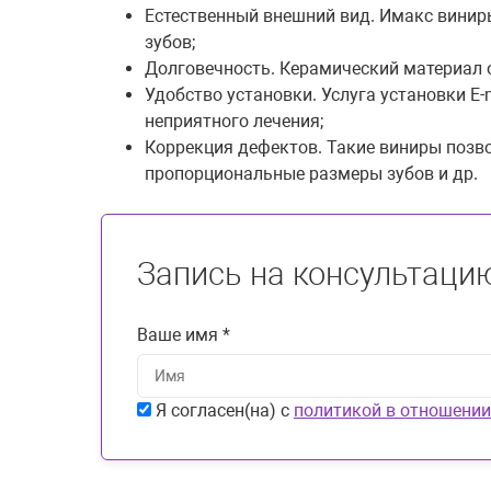
Естественный внешний вид. Имакс виниры
зубов;
Долговечность. Керамический материал 
Удобство установки. Услуга установки E
неприятного лечения;
Коррекция дефектов. Такие виниры позво
пропорциональные размеры зубов и др.
Запись на консультаци
Ваше имя *
Я согласен(на) с
политикой в отношении