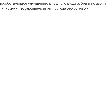
способствующее улучшению внешнего вида зубов и позвол
 значительно улучшить внешний вид своих зубов.