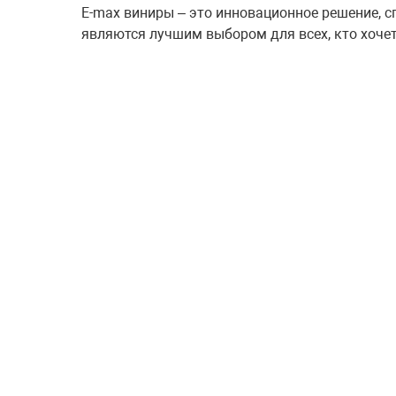
E-max виниры – это инновационное решение, 
являются лучшим выбором для всех, кто хочет