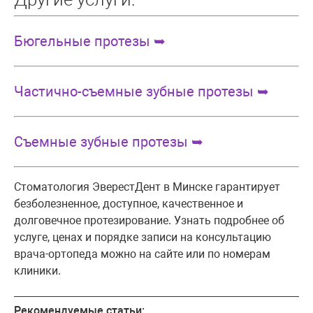
Бюгельные протезы ➥
Частично-съемные зубные протезы ➥
Съемные зубные протезы ➥
Стоматология ЭверестДент в Минске гарантирует
безболезненное, доступное, качественное и
долговечное протезирование. Узнать подробнее об
услуге, ценах и порядке записи на консультацию
врача-ортопеда можно на сайте или по номерам
клиники.
Рекомендуемые статьи: