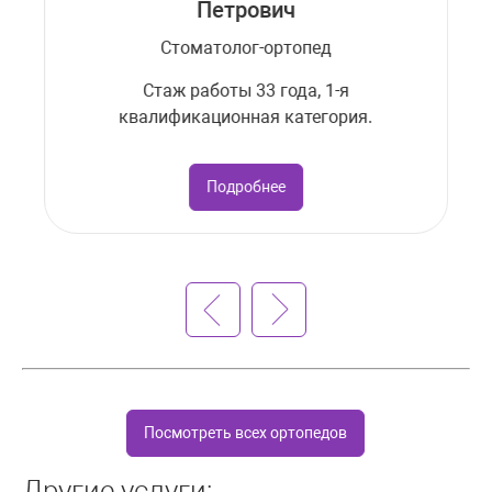
Петрович
Стоматолог-ортопед
Стаж работы 33 года, 1-я
квалификационная категория.
Подробнее
Посмотреть всех ортопедов
Другие услуги: