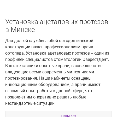
Установка ацеталовых протезов
в Минске
Для долгой службы любой ортодонтической
конструкции важен профессионализм врача-
ортопеда. Установка ацеталовых протезов – один из
профилей специалистов стоматологии ЭверестДент.
В штате клиники опытные врачи, в совершенстве
владеющие всеми современными техниками
протезирования. Наши кабинеты оснащены
инновационным оборудованием, а врачи имеют
огромный опыт работы в данной сфере, что
позволяет им оперативно решать любые
нестандартные ситуации.
Цены для