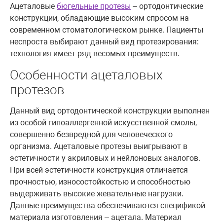
Ацеталовые
бюгельные протезы
– ортодонтические
конструкции, обладающие высоким спросом на
современном стоматологическом рынке. Пациенты
неспроста выбирают данный вид протезирования:
технология имеет ряд весомых преимуществ.
Особенности ацеталовых
протезов
Данный вид ортодонтической конструкции выполнен
из особой гипоаллергенной искусственной смолы,
совершенно безвредной для человеческого
организма. Ацеталовые протезы выигрывают в
эстетичности у акриловых и нейлоновых аналогов.
При всей эстетичности конструкция отличается
прочностью, износостойкостью и способностью
выдерживать высокие жевательные нагрузки.
Данные преимущества обеспечиваются спецификой
материала изготовления – ацетала. Материал