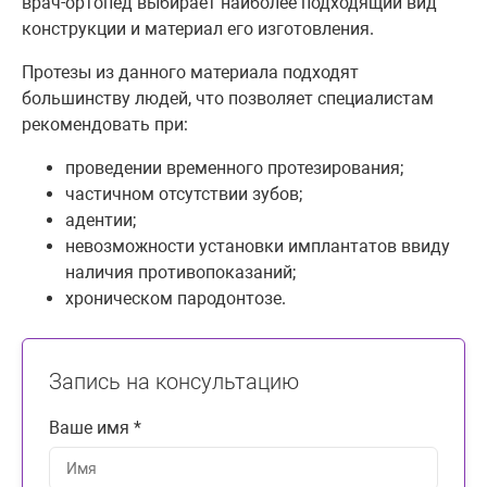
врач-ортопед выбирает наиболее подходящий вид
конструкции и материал его изготовления.
Протезы из данного материала подходят
большинству людей, что позволяет специалистам
рекомендовать при:
проведении временного протезирования;
частичном отсутствии зубов;
адентии;
невозможности установки имплантатов ввиду
наличия противопоказаний;
хроническом пародонтозе.
Запись на консультацию
Ваше имя *