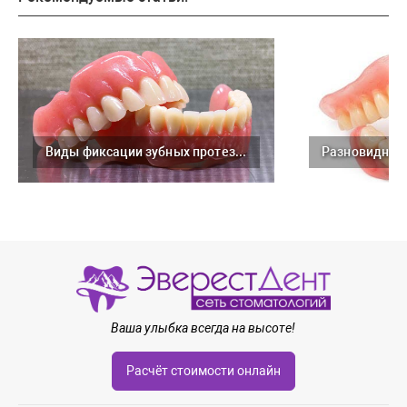
Виды фиксации зубных протезов
Ваша улыбка всегда на высоте!
Расчёт стоимости онлайн