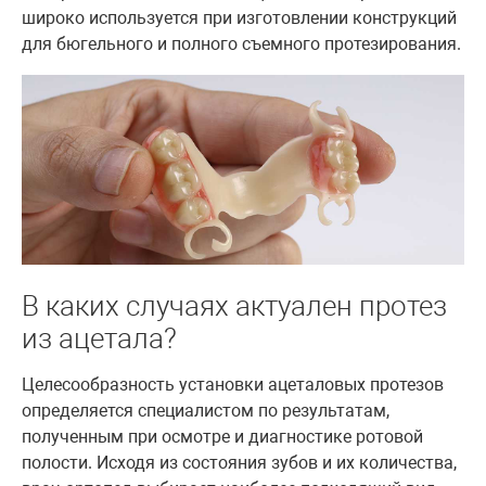
широко используется при изготовлении конструкций
для бюгельного и полного съемного протезирования.
В каких случаях актуален протез
из ацетала?
Целесообразность установки ацеталовых протезов
определяется специалистом по результатам,
полученным при осмотре и диагностике ротовой
полости. Исходя из состояния зубов и их количества,