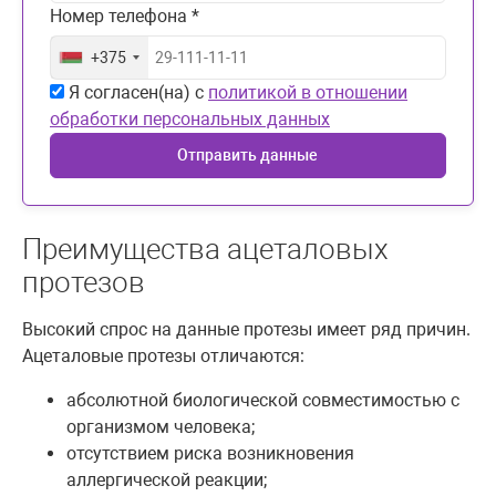
Номер телефона *
+375
Я согласен(на) с
политикой в отношении
обработки персональных данных
Отправить данные
Преимущества ацеталовых
протезов
Высокий спрос на данные протезы имеет ряд причин.
Ацеталовые протезы отличаются:
абсолютной биологической совместимостью с
организмом человека;
отсутствием риска возникновения
аллергической реакции;