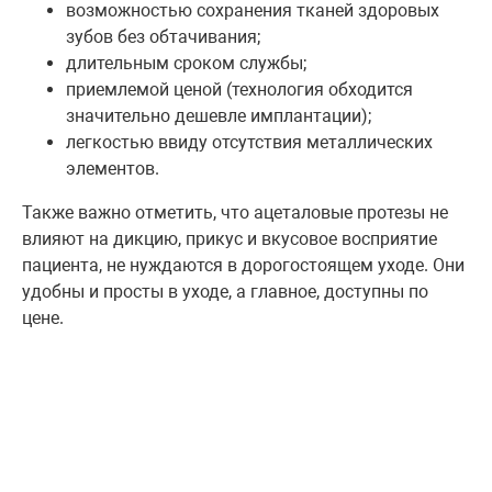
возможностью сохранения тканей здоровых
зубов без обтачивания;
длительным сроком службы;
приемлемой ценой (технология обходится
значительно дешевле имплантации);
легкостью ввиду отсутствия металлических
элементов.
Также важно отметить, что ацеталовые протезы не
влияют на дикцию, прикус и вкусовое восприятие
пациента, не нуждаются в дорогостоящем уходе. Они
удобны и просты в уходе, а главное, доступны по
цене.