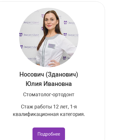
Носович (Зданович)
Юлия Ивановна
Стоматолог-ортодонт
Стаж работы 12 лет, 1-я
квалификационная категория.
Подробнее