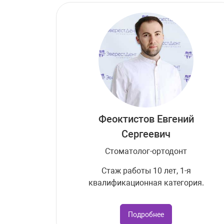
Феоктистов Евгений
Сергеевич
Стоматолог-ортодонт
Стаж работы 10 лет, 1-я
квалификационная категория.
Подробнее