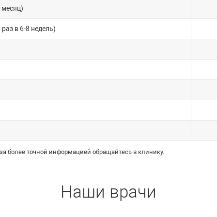
 месяц)
аз в 6-8 недель)
 за более точной информацией обращайтесь в клинику.
Наши врачи