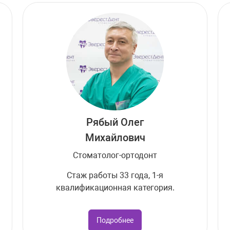
Рябый Олег
Михайлович
Стоматолог-ортодонт
Стаж работы 33 года, 1-я
квалификационная категория.
Подробнее