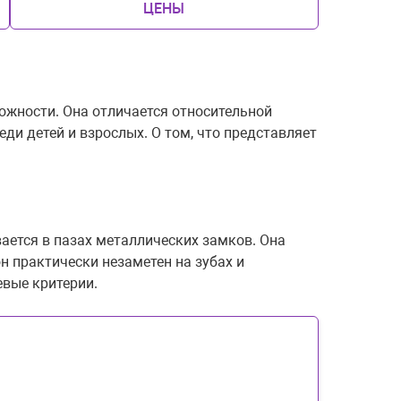
ЦЕНЫ
ожности. Она отличается относительной
ди детей и взрослых. О том, что представляет
ается в пазах металлических замков. Она
 практически незаметен на зубах и
евые критерии.