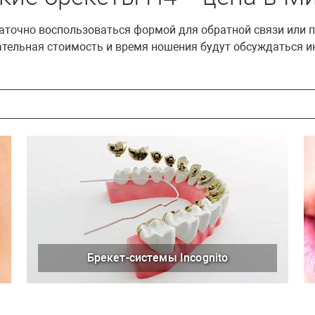
таточно воспользоваться формой для обратной связи или 
чательная стоимость и время ношения будут обсуждаться 
Брекет-системы Incognito