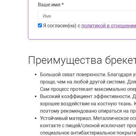
Ваше имя *
Я согласен(на) с
политикой в отношении
Преимущества бреке
Большой охват поверхности. Благодаря у
проще, чем на любой другой системе. Для
Сам процесс протекает максимально опе
Высокий коэффициент эффективности. До
хорошее воздействие на костную ткань. 
поэтому рекомендовано опираться на при
Устойчивый материал. Металлическое ос
контакте с пищей/слюной исключает про
специальное антибактериальное покрытие