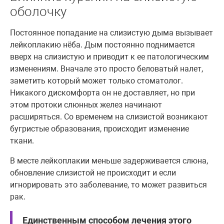
оболочку
Постоянное попадание на слизистую дыма вызывает
лейкоплакию нёба. Дым постоянно поднимается
вверх на слизистую и приводит к ее патологическим
изменениям. Вначале это просто беловатый налет,
заметить который может только стоматолог.
Никакого дискомфорта он не доставляет, но при
этом протоки слюнных желез начинают
расширяться. Со временем на слизистой возникают
бугристые образования, происходит изменение
ткани.
В месте лейкоплакии меньше задерживается слюна,
обновление слизистой не происходит и если
игнорировать это заболевание, то может развиться
рак.
Единственным способом лечения этого