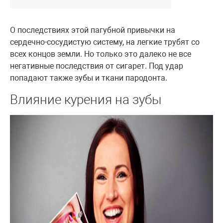
О последствиях этой пагубной привычки на
сердечно-сосудистую систему, на легкие трубят со
всех концов земли. Но только это далеко не все
негативные последствия от сигарет. Под удар
попадают также зубы и ткани пародонта.
Влияние курения на зубы