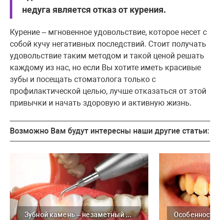
недуга является отказ от курения.
Курение – мгновенное удовольствие, которое несет с
собой кучу негативных последствий. Стоит получать
удовольствие таким методом и такой ценой решать
каждому из нас, но если Вы хотите иметь красивые
зубы и посещать стоматолога только с
профилактической целью, лучше отказаться от этой
привычки и начать здоровую и активную жизнь.
Возможно Вам будут интересны наши другие статьи:
Зубной камень – незаметный убийца зубов