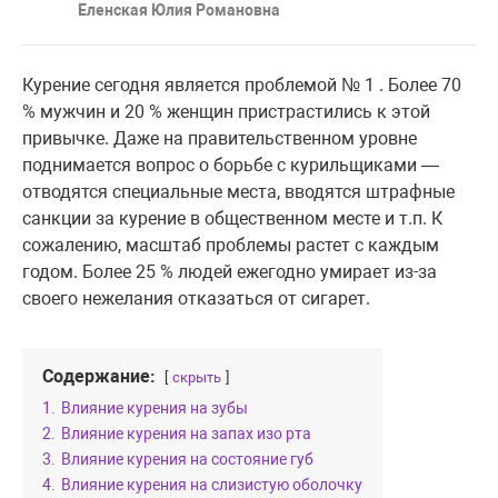
Еленская Юлия Романовна
Курение сегодня является проблемой № 1 . Более 70
% мужчин и 20 % женщин пристрастились к этой
привычке. Даже на правительственном уровне
поднимается вопрос о борьбе с курильщиками —
отводятся специальные места, вводятся штрафные
санкции за курение в общественном месте и т.п. К
сожалению, масштаб проблемы растет с каждым
годом. Более 25 % людей ежегодно умирает из-за
своего нежелания отказаться от сигарет.
Содержание:
скрыть
1.
Влияние курения на зубы
2.
Влияние курения на запах изо рта
3.
Влияние курения на состояние губ
4.
Влияние курения на слизистую оболочку