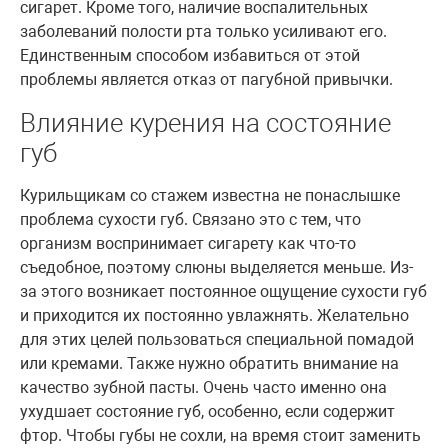
сигарет. Кроме того, наличие воспалительных
заболеваний полости рта только усиливают его.
Единственным способом избавиться от этой
проблемы является отказ от пагубной привычки.
Влияние курения на состояние
губ
Курильщикам со стажем известна не понаслышке
проблема сухости губ. Связано это с тем, что
организм воспринимает сигарету как что-то
съедобное, поэтому слюны выделяется меньше. Из-
за этого возникает постоянное ощущение сухости губ
и приходится их постоянно увлажнять. Желательно
для этих целей пользоваться специальной помадой
или кремами. Также нужно обратить внимание на
качество зубной пасты. Очень часто именно она
ухудшает состояние губ, особенно, если содержит
фтор. Чтобы губы не сохли, на время стоит заменить