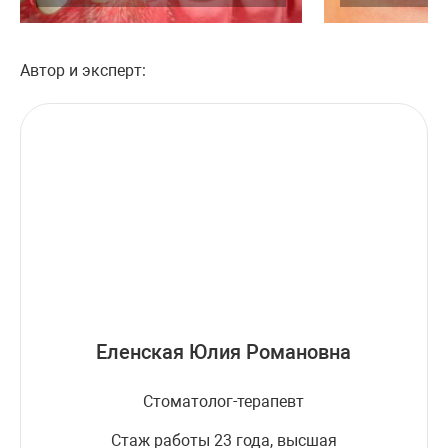
Автор и эксперт:
Еленская Юлия Романовна
Стоматолог-терапевт
Стаж работы 23 года, высшая