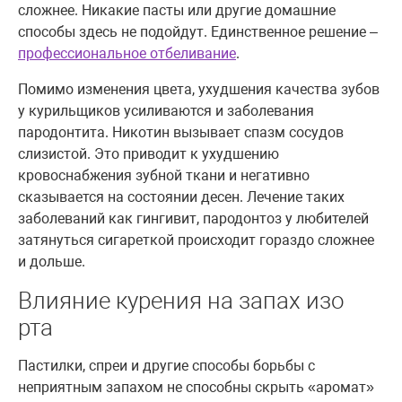
сложнее. Никакие пасты или другие домашние
способы здесь не подойдут. Единственное решение –
профессиональное отбеливание
.
Помимо изменения цвета, ухудшения качества зубов
у курильщиков усиливаются и заболевания
пародонтита. Никотин вызывает спазм сосудов
слизистой. Это приводит к ухудшению
кровоснабжения зубной ткани и негативно
сказывается на состоянии десен. Лечение таких
заболеваний как гингивит, пародонтоз у любителей
затянуться сигареткой происходит гораздо сложнее
и дольше.
Влияние курения на запах изо
рта
Пастилки, спреи и другие способы борьбы с
неприятным запахом не способны скрыть «аромат»