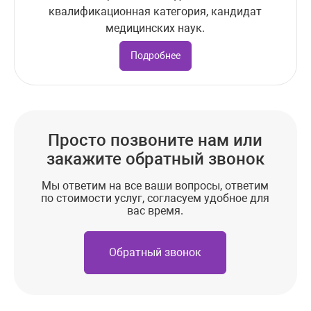
квалификационная категория, кандидат
медицинских наук.
Подробнее
Просто позвоните нам или
закажите обратный звонок
Мы ответим на все ваши вопросы, ответим
по стоимости услуг, согласуем удобное для
вас время.
Обратный звонок