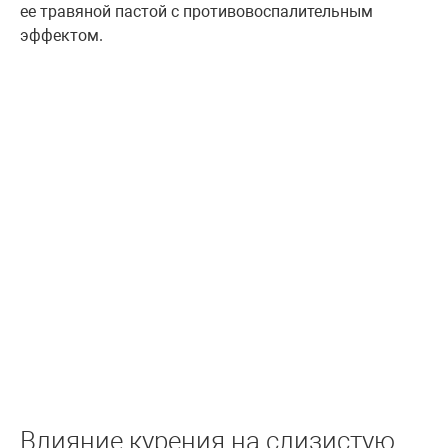
ее травяной пастой с противовоспалительным
эффектом.
Влияние курения на слизистую