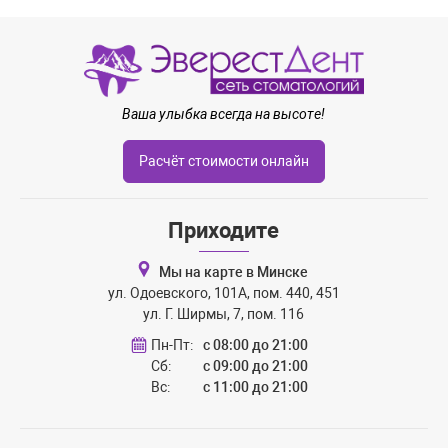
Ваша улыбка всегда на высоте!
Расчёт стоимости онлайн
Приходите
Мы на карте в Минске
ул. Одоевского, 101А, пом. 440, 451
ул. Г. Ширмы, 7, пом. 116
Пн-Пт:
с 08:00 до 21:00
Сб:
с 09:00 до 21:00
Вс:
с 11:00 до 21:00