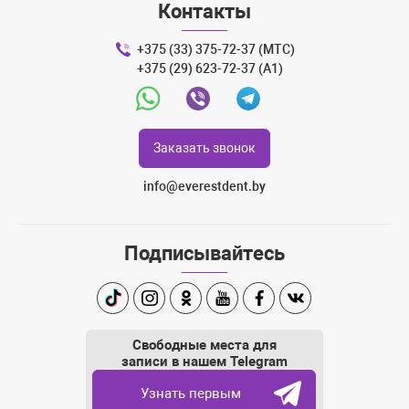
Контакты
+375 (33) 375-72-37 (МТС)
+375 (29) 623-72-37 (A1)
Whatsapp
Viber
Telegram
Заказать звонок
info@everestdent.by
Подписывайтесь
TikTok
Instagram
Одноклассники
Youtube
Facebook
Вконтакте
Свободные места для
записи в нашем Telegram
Узнать первым