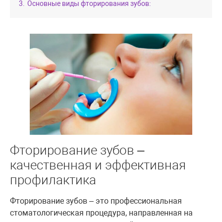
3.
Основные виды фторирования зубов:
Фторирование зубов –
качественная и эффективная
профилактика
Фторирование зубов – это профессиональная
стоматологическая процедура, направленная на