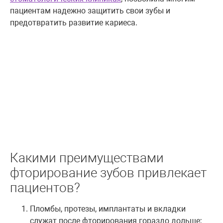
пациентам надежно защитить свои зубы и
предотвратить развитие кариеса.
Какими преимуществами
фторирование зубов привлекает
пациентов?
Пломбы, протезы, имплантаты и вкладки
служат после фторирования гораздо дольше;