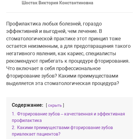
Шостак Виктория Константиновна
Профилактика любых болезней, гораздо
эффективней и выгодней, чем лечение. В
стоматологической практике этот принцип тоже
остается неизменным, а для предотвращения такого
негативного явления, как кариес, специалисты
рекомендуют прибегать к процедуре фторирования.
Что включает в себя профессиональное
фторирование зубов? Какими преимуществами
выделяется эта стоматологическая процедура?
Содержание:
скрыть
1.
Фторирование зубов – качественная и эффективная
профилактика
2.
Какими преимуществами фторирование зубов
привлекает пациентов?