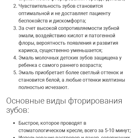
Чувствительность зубов становится
оптимальной и не доставляет пациенту
беспокойств и дискомфорта;
За счет высокой сопротивляемости зубной
эмали, воздействию кислот и патогенной
флоры, вероятность появления и развития
кариеса, существенно уменьшается;
Эмаль молочных детских зубов защищена у
ребенка с самого раннего возраста;
Эмаль приобретает более светлый оттенок и
становится белой, а любые оттенки желтизны
полностью исчезают.
Основные виды фторирования
зубов:
Быстрое, которое проводят в
стоматологическом кресле, всего за 5-10 минут;
Использование растворов и лаков, содержащих