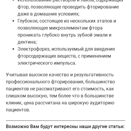
фтор, позволяющее проводить фторирование
даже в домашних условиях;
Глубокое, состоящее из нескольких этапов и
позволяющее микроэлементам фтора
проникать глубоко внутрь зубной эмали и
дентина;
Электрофорез, используемый для введения
фторсодержащих веществ, с применением
электрического импульса.
Учитывая высокое качество и результативность
профессионального фторирования, большинство
пациентов не рассматривают его стоимость, как
слишком высокую, тем более что в большинстве
клиник, цена рассчитана на широкую аудиторию
пациентов.
Возможно Вам будут интересны наши другие статьи: