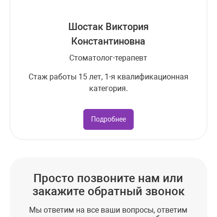
Шостак Виктория
Константиновна
Стоматолог-терапевт
Стаж работы 15 лет, 1-я квалификационная
категория.
Подробнее
Просто позвоните нам или
закажите обратный звонок
Мы ответим на все ваши вопросы, ответим