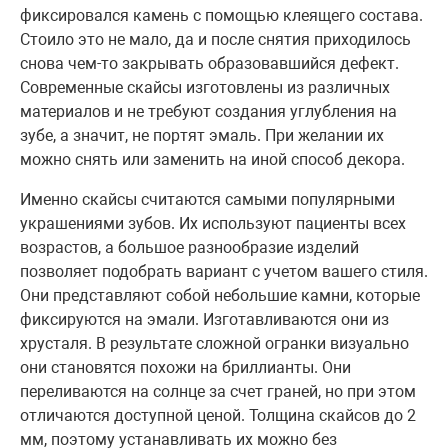
фиксировался камень с помощью клеящего состава.
Стоило это не мало, да и после снятия приходилось
снова чем-то закрывать образовавшийся дефект.
Современные скайсы изготовлены из различных
материалов и не требуют создания углубления на
зубе, а значит, не портят эмаль. При желании их
можно снять или заменить на иной способ декора.
Именно скайсы считаются самыми популярными
украшениями зубов. Их используют пациенты всех
возрастов, а большое разнообразие изделий
позволяет подобрать вариант с учетом вашего стиля.
Они представляют собой небольшие камни, которые
фиксируются на эмали. Изготавливаются они из
хрусталя. В результате сложной огранки визуально
они становятся похожи на бриллианты. Они
переливаются на солнце за счет граней, но при этом
отличаются доступной ценой. Толщина скайсов до 2
мм, поэтому устанавливать их можно без