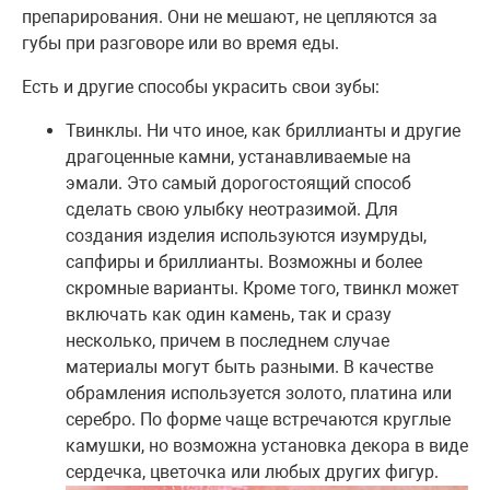
препарирования. Они не мешают, не цепляются за
губы при разговоре или во время еды.
Есть и другие способы украсить свои зубы:
Твинклы. Ни что иное, как бриллианты и другие
драгоценные камни, устанавливаемые на
эмали. Это самый дорогостоящий способ
сделать свою улыбку неотразимой. Для
создания изделия используются изумруды,
сапфиры и бриллианты. Возможны и более
скромные варианты. Кроме того, твинкл может
включать как один камень, так и сразу
несколько, причем в последнем случае
материалы могут быть разными. В качестве
обрамления используется золото, платина или
серебро. По форме чаще встречаются круглые
камушки, но возможна установка декора в виде
сердечка, цветочка или любых других фигур.