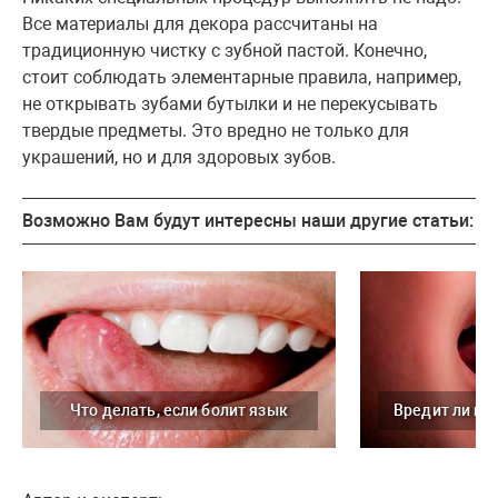
Все материалы для декора рассчитаны на
традиционную чистку с зубной пастой. Конечно,
стоит соблюдать элементарные правила, например,
не открывать зубами бутылки и не перекусывать
твердые предметы. Это вредно не только для
украшений, но и для здоровых зубов.
Возможно Вам будут интересны наши другие статьи:
Что делать, если болит язык