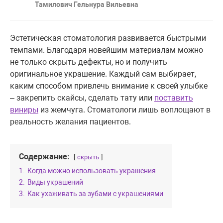
Тамилович Гельнура Вильевна
Эстетическая стоматология развивается быстрыми
темпами. Благодаря новейшим материалам можно
не только скрыть дефекты, но и получить
оригинальное украшение. Каждый сам выбирает,
каким способом привлечь внимание к своей улыбке
– закрепить скайсы, сделать тату или
поставить
виниры
из жемчуга. Стоматологи лишь воплощают в
реальность желания пациентов.
Содержание:
скрыть
1.
Когда можно использовать украшения
2.
Виды украшений
3.
Как ухаживать за зубами с украшениями