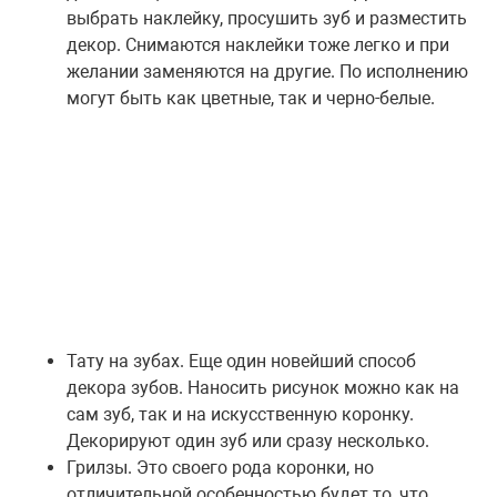
выбрать наклейку, просушить зуб и разместить
декор. Снимаются наклейки тоже легко и при
желании заменяются на другие. По исполнению
могут быть как цветные, так и черно-белые.
Тату на зубах. Еще один новейший способ
декора зубов. Наносить рисунок можно как на
сам зуб, так и на искусственную коронку.
Декорируют один зуб или сразу несколько.
Грилзы. Это своего рода коронки, но
отличительной особенностью будет то, что