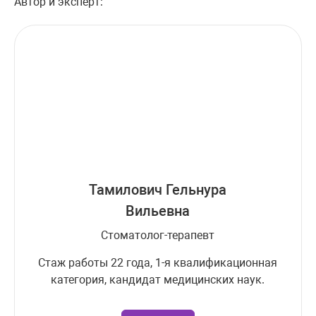
Автор и эксперт:
Тамилович Гельнура
Вильевна
Стоматолог-терапевт
Стаж работы 22 года, 1-я квалификационная
категория, кандидат медицинских наук.