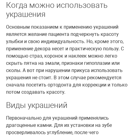
Когда можно использовать
украшения
Основным показанием к применению украшений
является желание пациента подчеркнуть красоту
улыбки и свою индивидуальность. Но, кроме этого,
применение декора несет и практическую пользу. С
помощью страз, коронок и наклеек можно легко
скрыть пятна на эмали, признаки гипоплазии или
сколы. А вот при нарушении прикуса использовать
украшения не стоит. В этом случае рекомендуется
сначала посетить ортодонта для коррекции и только
потом создавать красоту.
Виды украшений
Первоначально для украшений применялись
драгоценные камни. Для их установки на зубе
просверливалось углубление, после чего