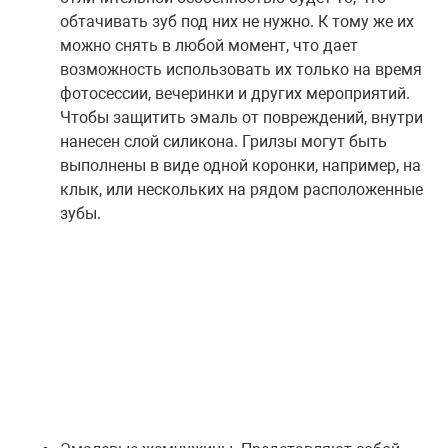
обтачивать зуб под них не нужно. К тому же их
можно снять в любой момент, что дает
возможность использовать их только на время
фотосессии, вечеринки и других мероприятий.
Чтобы защитить эмаль от повреждений, внутри
нанесен слой силикона. Грилзы могут быть
выполнены в виде одной коронки, например, на
клык, или нескольких на рядом расположенные
зубы.