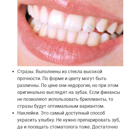
Стразы. Выполнены из стекла высокой
прочности. По форме и цвету могут быть
различны. По цене они недорогие, но при этом
оригинально выглядят на зубах. Если финансы
не позволяют использовать бриллианты, то
стразы будут оптимальным вариантом.
Наклейки. Это самый доступный способ
украсить улыбку. Не нужно препарировать зуб,
да и посещать стоматолога тоже. Достаточно