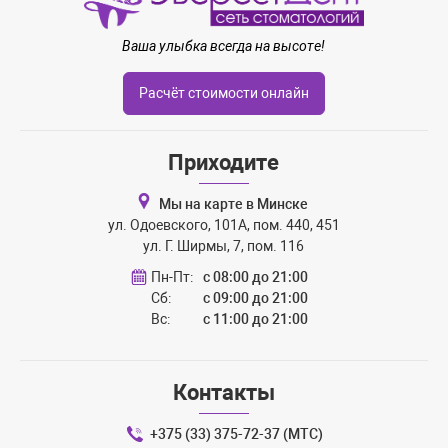
Ваша улыбка всегда на высоте!
Расчёт стоимости онлайн
Приходите
Мы на карте в Минске
ул. Одоевского, 101А, пом. 440, 451
ул. Г. Ширмы, 7, пом. 116
Пн-Пт:
с 08:00 до 21:00
Сб:
с 09:00 до 21:00
Вс:
с 11:00 до 21:00
Контакты
+375 (33) 375-72-37 (МТС)