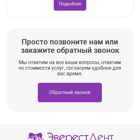
Подробнее
Просто позвоните нам или
закажите обратный звонок
Мы ответим на все ваши вопросы, ответим
по стоимости услуг, согласуем удобное для
вас время.
Обратный звонок