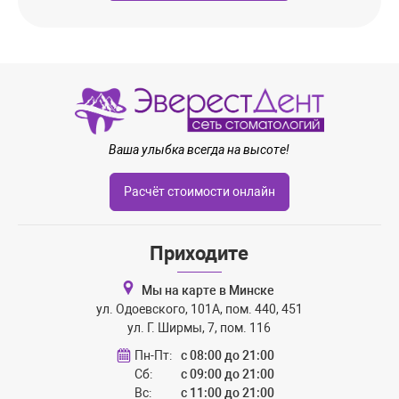
Ваша улыбка всегда на высоте!
Расчёт стоимости онлайн
Приходите
Мы на карте в Минске
ул. Одоевского, 101А, пом. 440, 451
ул. Г. Ширмы, 7, пом. 116
Пн-Пт:
с 08:00 до 21:00
Сб:
с 09:00 до 21:00
Вс:
с 11:00 до 21:00