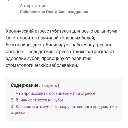
Автор статьи:
Соболевская Ольга Александровна
Хронический стресс губителен для всего организма.
Он становится причиной головных болей,
бессонницы, дестабилизирует работу внутренних
органов. Последствия стресса также затрагивают
здоровье зубов, провоцируют развитие
стоматологических заболеваний.
Содержание:
скрыть
1.
Что происходит с организмом при стрессе
2.
Влияние стресса на зубы
3.
Как защитить зубы от разрушительного воздействия
стресса