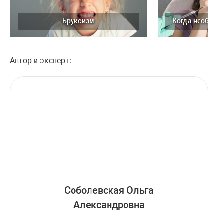
Бруксизм
Автор и эксперт:
Соболевская Ольга
Александровна