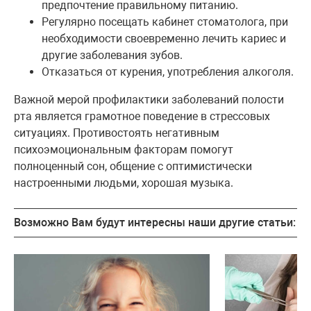
предпочтение правильному питанию.
Регулярно посещать кабинет стоматолога, при
необходимости своевременно лечить кариес и
другие заболевания зубов.
Отказаться от курения, употребления алкоголя.
Важной мерой профилактики заболеваний полости
рта является грамотное поведение в стрессовых
ситуациях. Противостоять негативным
психоэмоциональным факторам помогут
полноценный сон, общение с оптимистически
настроенными людьми, хорошая музыка.
Возможно Вам будут интересны наши другие статьи: