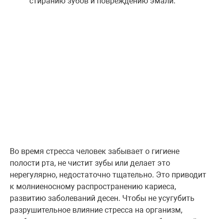
стиранию зубов и повреждению эмали.
Во время стресса человек забывает о гигиене
полости рта, не чистит зубы или делает это
нерегулярно, недостаточно тщательно. Это приводит
к молниеносному распространению кариеса,
развитию заболеваний десен. Чтобы не усугубить
разрушительное влияние стресса на организм,