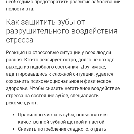
необходимо предотвратить развитие заболеваний
полости рта.
Как защитить зубы от
разрушительного воздействия
стресса
Реакция на стрессовые ситуации у всех людей
разная. Кто-то реагирует остро, долго не находя
выхода из подобного состояния. Другим же,
адаптировавшись к сложной ситуации, удается
сохранить психоэмоциональное и физическое
здоровье. Чтобы снизить негативное воздействие
стресса на состояние зубов, специалисты
рекомендуют:
Правильно чистить зубы, пользоваться
качественной зубной щеткой и пастой.
Снизить потребление сладкого, отдать