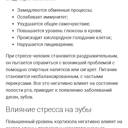
Замедляются обменные процессы;
Ослабевает иммунитет;
Ухудшается общее самочувствие;
Повышается уровень глюкозы в крови;
Происходит кислородное голодание клеток;
Нарушается пищеварение.
При стрессе человек становится раздражительным,
он пытается справиться с возникшей проблемой с
помощью спиртных напитков или сигарет. Питание
становится несбалансированным, с частыми
перекусами. Все это негативно влияет на состояние
полости рта, приводит к появлению заболеваний
десен, зубов.
Влияние стресса на зубы
Повышенный уровень кортизола негативно влияет на