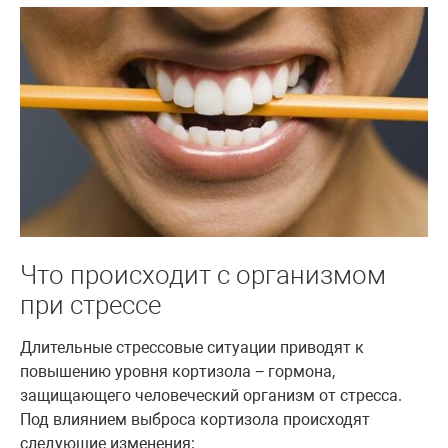
Что происходит с организмом
при стрессе
Длительные стрессовые ситуации приводят к
повышению уровня кортизола − гормона,
защищающего человеческий организм от стресса.
Под влиянием выброса кортизола происходят
следующие изменения: