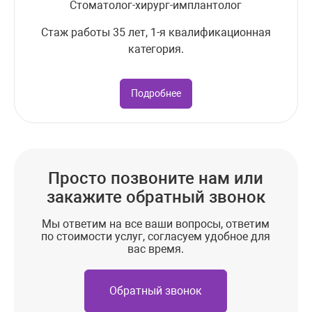
Стоматолог-хирург-имплантолог
Стаж работы 35 лет, 1-я квалификационная
категория.
Подробнее
Просто позвоните нам или
закажите обратный звонок
Мы ответим на все ваши вопросы, ответим
по стоимости услуг, согласуем удобное для
вас время.
Обратный звонок