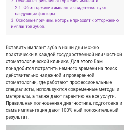
2.
Основные признаки отторжения импланта
2.1.
Об отторжении импланта свидетельствуют
следующие факторы:
3.
Основные причины, которые приводят к отторжению
имплантов зубов:
Вставить имплант зуба в наши дни можно
практически в каждой государственной или частной
стоматологической клинике. Для этого Вам
понадобится потратить немного времени на поиск
действительно надежной и проверенной
стоматологии, где работают профессиональные
специалисты, используются современные методы и
материалы, а также дают гарантию на все услуги.
Правильная полноценная диагностика, подготовка и
сама имплантация дают 100%-ный положительный
результат.