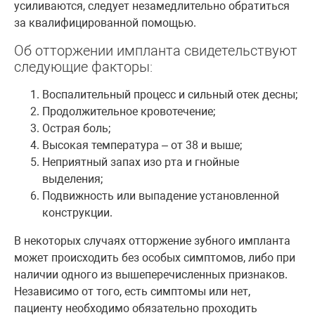
усиливаются, следует незамедлительно обратиться
за квалифицированной помощью.
Об отторжении импланта свидетельствуют
следующие факторы:
Воспалительный процесс и сильный отек десны;
Продолжительное кровотечение;
Острая боль;
Высокая температура – от 38 и выше;
Неприятный запах изо рта и гнойные
выделения;
Подвижность или выпадение установленной
конструкции.
В некоторых случаях отторжение зубного импланта
может происходить без особых симптомов, либо при
наличии одного из вышеперечисленных признаков.
Независимо от того, есть симптомы или нет,
пациенту необходимо обязательно проходить