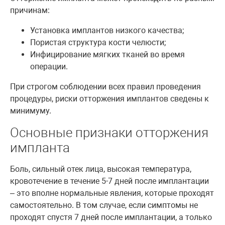
причинам:
Установка имплантов низкого качества;
Пористая структура кости челюсти;
Инфицирование мягких тканей во время
операции.
При строгом соблюдении всех правил проведения
процедуры, риски отторжения имплантов сведены к
минимуму.
Основные признаки отторжения
импланта
Боль, сильный отек лица, высокая температура,
кровотечение в течение 5-7 дней после имплантации
– это вполне нормальные явления, которые проходят
самостоятельно. В том случае, если симптомы не
проходят спустя 7 дней после имплантации, а только