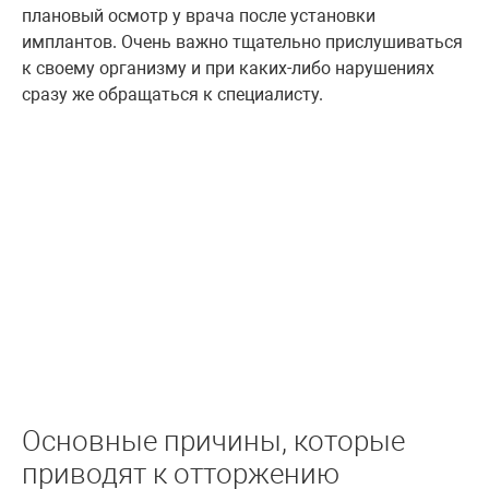
плановый осмотр у врача после установки
имплантов. Очень важно тщательно прислушиваться
к своему организму и при каких-либо нарушениях
сразу же обращаться к специалисту.
Основные причины, которые
приводят к отторжению