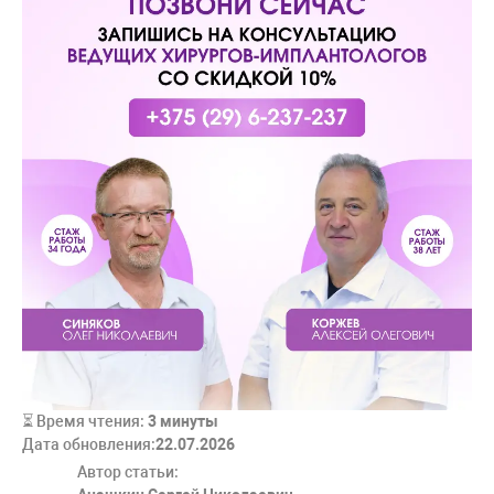
⏳ Время чтения:
3
минуты
Дата обновления:
22.07.2026
Автор статьи: