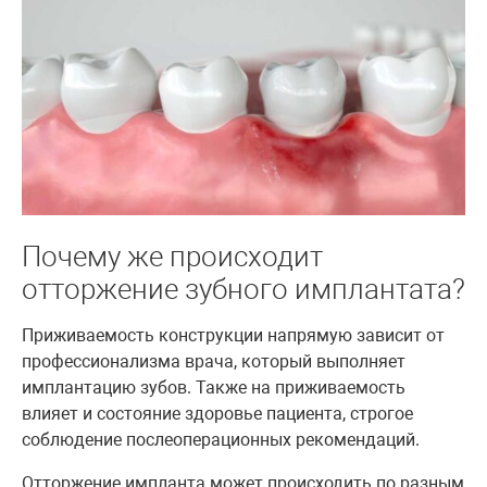
Почему же происходит
отторжение зубного имплантата?
Приживаемость конструкции напрямую зависит от
профессионализма врача, который выполняет
имплантацию зубов. Также на приживаемость
влияет и состояние здоровье пациента, строгое
соблюдение послеоперационных рекомендаций.
Отторжение импланта может происходить по разным