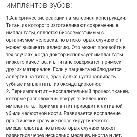
имплантов зубов:
1.Аллергические реакции на материал конструкции.
Титан, из которого изготавливают современные
имплантаты, является биосовместимым с
организмом человека, но в некоторых случаях он
может вызывать аллергию. Это может произойти в
тех случаях, когда доктор использует имплантаты
низкого качества, и в титане содержатся примеси
других материалов. Если у пациента наблюдается
аллергия на титан, врач должен устанавливать
зубные имплантаты из оксида циркония.
2. Периимплантит – воспалительный процесс тканей,
которые расположены вокруг вживленного
имплантата. Периимплантит приводит к активной
убыли челюстной кости. Развивается воспаление
практически сразу же после хирургического
вмешательства, но в некоторых случаях может
развиться через несколько месяцев, иногда и лет.