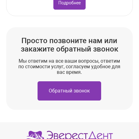
Подробнее
Просто позвоните нам или
закажите обратный звонок
Мы ответим на все ваши вопросы, ответим
по стоимости услуг, согласуем удобное для
вас время.
Обратный звонок