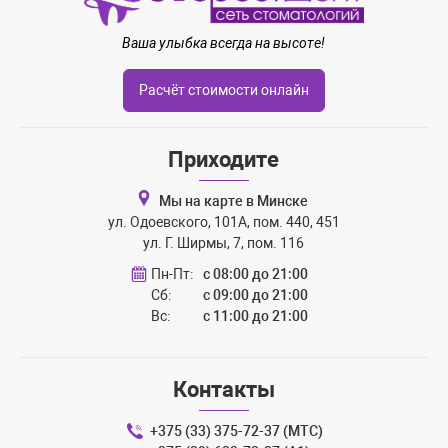
Ваша улыбка всегда на высоте!
Расчёт стоимости онлайн
Приходите
Мы на карте в Минске
ул. Одоевского, 101А, пом. 440, 451
ул. Г. Ширмы, 7, пом. 116
Пн-Пт:
с 08:00 до 21:00
Сб:
с 09:00 до 21:00
Вс:
с 11:00 до 21:00
Контакты
+375 (33) 375-72-37 (МТС)