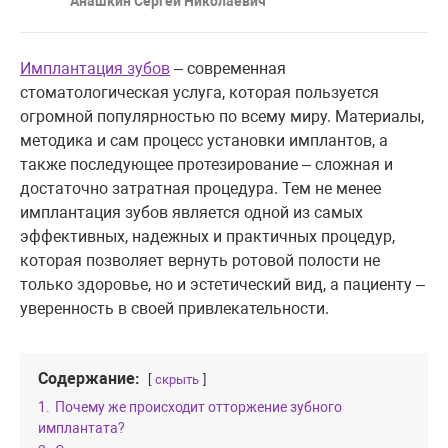
Анашкин Сергей Николаевич
Имплантация зубов
– современная
стоматологическая услуга, которая пользуется
огромной популярностью по всему миру. Материалы,
методика и сам процесс установки имплантов, а
также последующее протезирование – сложная и
достаточно затратная процедура. Тем не менее
имплантация зубов является одной из самых
эффективных, надежных и практичных процедур,
которая позволяет вернуть ротовой полости не
только здоровье, но и эстетический вид, а пациенту –
уверенность в своей привлекательности.
Содержание:
скрыть
1.
Почему же происходит отторжение зубного
имплантата?