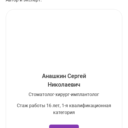
Анашкин Сергей
Николаевич
Стоматолог-хирург-имплантолог
Стаж работы 16 лет, 1-я квалификационная
категория