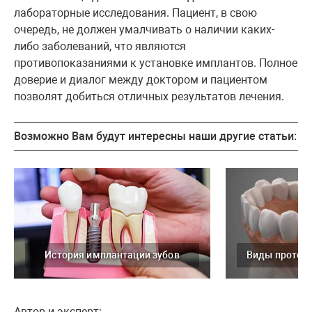
лабораторные исследования. Пациент, в свою
очередь, не должен умалчивать о наличии каких-
либо заболеваний, что являются
противопоказаниями к установке имплантов. Полное
доверие и диалог между доктором и пациентом
позволят добиться отличных результатов лечения.
Возможно Вам будут интересны наши другие статьи:
История имплантации зубов
Автор и эксперт: