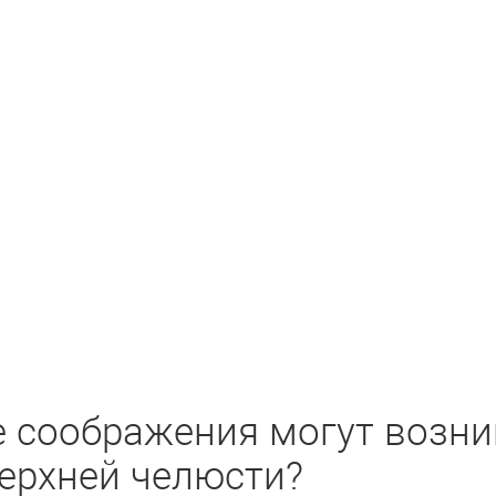
 соображения могут возни
ерхней челюсти?