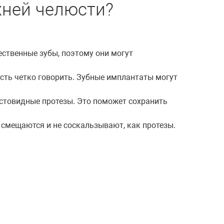
хней челюсти?
ественные зубы, поэтому они могут
сть четко говорить. Зубные имплантаты могут
остовидные протезы. Это поможет сохранить
смещаются и не соскальзывают, как протезы.