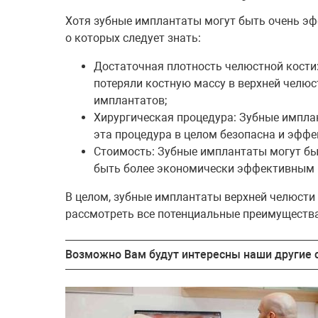
Хотя зубные имплантаты могут быть очень эф
о которых следует знать:
Достаточная плотность челюстной кости:
потеряли костную массу в верхней челюс
имплантатов;
Хирургическая процедура: Зубные импла
эта процедура в целом безопасна и эффе
Стоимость: Зубные имплантаты могут бы
быть более экономически эффективным 
В целом, зубные имплантаты верхней челюст
рассмотреть все потенциальные преимущества 
Возможно Вам будут интересны наши другие с