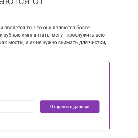
аются от
является то, что они являются более
ак зубные имплантаты могут прослужить всю
ак мосты, и их не нужно снимать для чистки,
Отправить данные