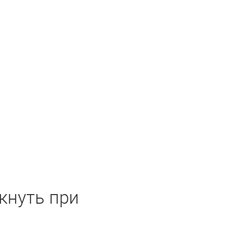
кнуть при