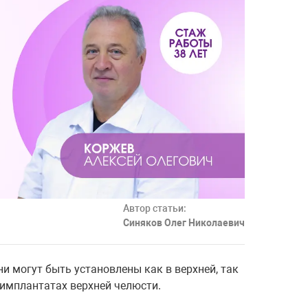
Автор статьи:
Синяков Олег Николаевич
и могут быть установлены как в верхней, так
х имплантатах верхней челюсти.