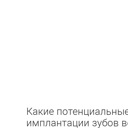
Какие потенциальные
имплантации зубов в