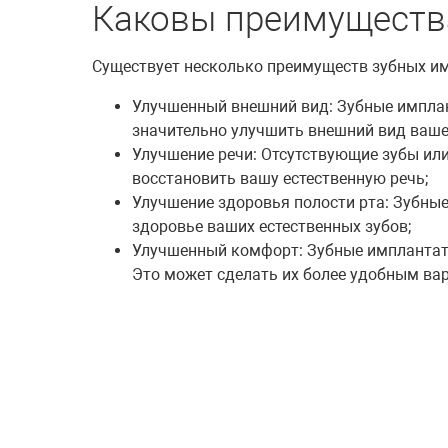
Каковы преимуществ
Существует несколько преимуществ зубных имп
Улучшенный внешний вид: Зубные имплант
значительно улучшить внешний вид ваше
Улучшение речи: Отсутствующие зубы или
восстановить вашу естественную речь;
Улучшение здоровья полости рта: Зубны
здоровье ваших естественных зубов;
Улучшенный комфорт: Зубные имплантаты
Это может сделать их более удобным ва