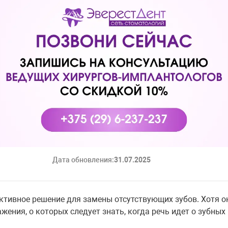
Дата обновления:
31.07.2025
тивное решение для замены отсутствующих зубов. Хотя он
жения, о которых следует знать, когда речь идет о зубны