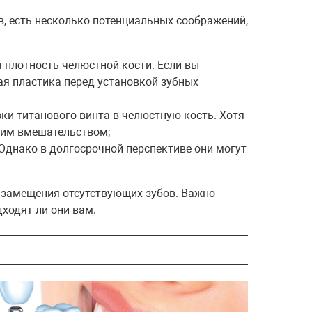
, есть несколько потенциальных соображений,
 плотность челюстной кости. Если вы
ная пластика перед установкой зубных
ки титанового винта в челюстную кость. Хотя
ским вмешательством;
Однако в долгосрочной перспективе они могут
 замещения отсутствующих зубов. Важно
ходят ли они вам.