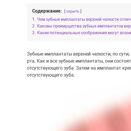
Содержание:
скрыть
1.
Чем зубные имплантаты верхней челюсти отлич
2.
Каковы преимущества зубных имплантатов вер
3.
Какие потенциальные соображения могут возни
Зубные имплантаты верхней челюсти, по сути,
рта. Как и все зубные имплантаты, они состоя
отсутствующего зуба. Затем на имплантат кре
отсутствующего зуба.