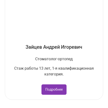
Зайцев Андрей Игоревич
Стоматолог-ортопед
Стаж работы 13 лет, 1-я квалификационная
категория.
Подробнее