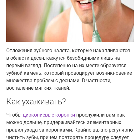
Отложения зубного налета, которые накапливаются
в области десен, кажутся безобидными лишь на
первый взгляд. Постепенно на их месте образуется
зубной камень, который провоцирует возникновение
множества проблем с деснами. В частности,
воспаление мягких тканей.
Как ухаживать?
Чтобы
циркониевые коронки
прослужили вам как
можно дольше, придерживайтесь элементарных
правил ухода за коронками. Крайне важно регулярно
чистить зубы, причем повторять процедуру следует