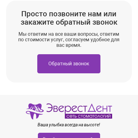
Просто позвоните нам или
закажите обратный звонок
Мы ответим на все ваши вопросы, ответим
по стоимости услуг, согласуем удобное для
вас время.
Обратный звонок
Ваша улыбка всегда на высоте!