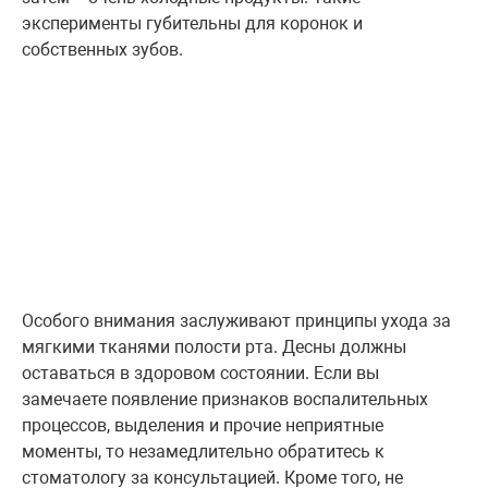
эксперименты губительны для коронок и
собственных зубов.
Особого внимания заслуживают принципы ухода за
мягкими тканями полости рта. Десны должны
оставаться в здоровом состоянии. Если вы
замечаете появление признаков воспалительных
процессов, выделения и прочие неприятные
моменты, то незамедлительно обратитесь к
стоматологу за консультацией. Кроме того, не