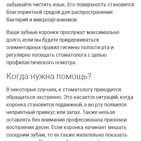
забывайте чистить язык. Его поверхность становится
благоприятной средой для распространения
бактерий и микроорганизмов.
Ваши зубные коронки прослужат максимально
долго, если вы будете придерживаться
элементарных правил гигиены полости рта и
регулярно посещать стоматолога с целью
профилактического осмотра.
Когда нужна помощь?
В некоторых случаях, к стоматологу приходится
обращаться экстренно. Это касается ситуаций, когда
коронка становится подвижной, а во рту появился
неприятный привкус или запах. Также нельзя
оставлять без внимания профессионала признаки
воспаления десен. Если коронка начинает мешать
соседним зубам, то ее также желательно показать