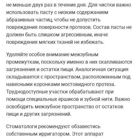
не меньше двух раз в течение дня. Для чистки важно
использовать пасту с низким содержанием
абразивных частиц, чтобы не допустить
повреждения поверхности протезов. Состав пасты не
должен быть слишком агрессивным, иначе
повреждения мягких тканей не избежать.
Уделяйте особое внимание межзубным
промежуткам, поскольку именно в них скапливаются
загрязнения и остатки пищи. Аналогичная ситуация
складывается с пространством, расположенным под
навесными коронками мостовидного протеза.
Труднодоступные участки обрабатывают при
помощи специальных ершиков и зубной нити. Важно
освободить межзубное пространство от остатков
пищи и других загрязнений.
Стоматологи рекомендуют обзавестись
собственным ирригатором. Этот аппарат