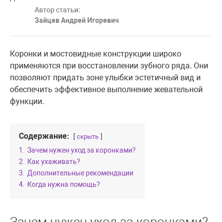
Автор статьи:
Зайцев Андрей Игоревич
Коронки и мостовидные конструкции широко
применяются при восстановлении зубного ряда. Они
позволяют придать зоне улыбки эстетичный вид и
обеспечить эффективное выполнение жевательной
функции.
Содержание:
скрыть
1.
Зачем нужен уход за коронками?
2.
Как ухаживать?
3.
Дополнительные рекомендации
4.
Когда нужна помощь?
Зачем нужен уход за коронками?