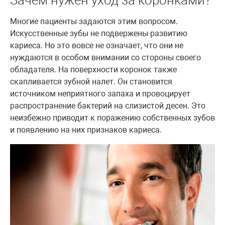
Многие пациенты задаются этим вопросом.
Искусственные зубы не подвержены развитию
кариеса. Но это вовсе не означает, что они не
нуждаются в особом внимании со стороны своего
обладателя. На поверхности коронок также
скапливается зубной налет. Он становится
источником неприятного запаха и провоцирует
распространение бактерий на слизистой десен. Это
неизбежно приводит к поражению собственных зубов
и появлению на них признаков кариеса.