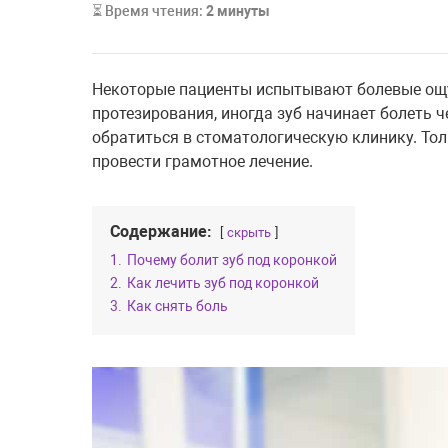
⏳ Время чтения:
2
минуты
Некоторые пациенты испытывают болевые ощущ
протезирования, иногда зуб начинает болеть 
обратиться в стоматологическую клинику. То
провести грамотное лечение.
Содержание:
скрыть
1.
Почему болит зуб под коронкой
2.
Как лечить зуб под коронкой
3.
Как снять боль