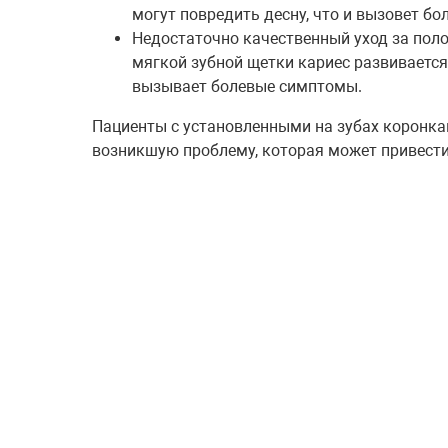
могут повредить десну, что и вызовет бол
Недостаточно качественный уход за пол
мягкой зубной щетки кариес развиваетс
вызывает болевые симптомы.
Пациенты с установленными на зубах коронка
возникшую проблему, которая может привести