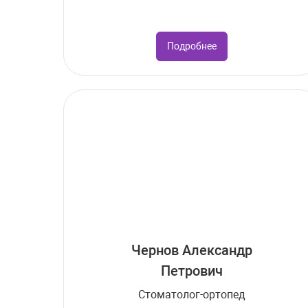
Подробнее
Чернов Александр
Петрович
Стоматолог-ортопед