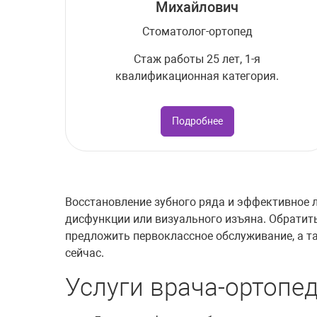
Михайлович
Стоматолог-ортопед
Стаж работы 25 лет, 1-я
квалификационная категория.
Подробнее
Восстановление зубного ряда и эффективное 
дисфункции или визуального изъяна. Обратит
предложить первоклассное обслуживание, а т
сейчас.
Услуги врача-ортопе