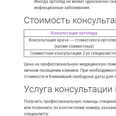
Иногда ортопед не может однозначно ска
инфекционные заболевания.
Стоимость консульта
Консультация ортопеда
Консультация врача — стоматолога-ортопе
(кроме совместных)
Совместная консультация 2-ух специалисто
Цена на профессиональную медицинскую помо
личном посещении клиники. При необходимости
стоимости и ближайшей свободные даты для 
Услуга консультации 
Получить профессиональную помощь специалис
или позвонить по контактному номеру, указан
специалисту.