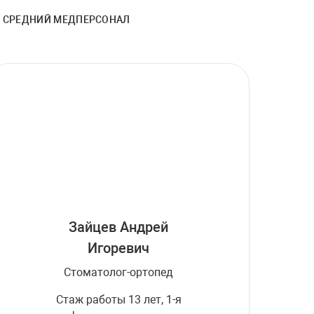
СРЕДНИЙ МЕДПЕРСОНАЛ
Зайцев Андрей
Игоревич
Стоматолог-ортопед
Стаж работы 13 лет, 1-я