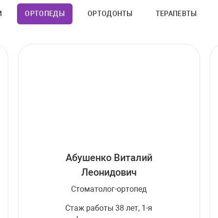
И
ОРТОПЕДЫ
ОРТОДОНТЫ
ТЕРАПЕВТЫ
Абушенко Виталий
Леонидович
Стоматолог-ортопед
Стаж работы 38 лет, 1-я