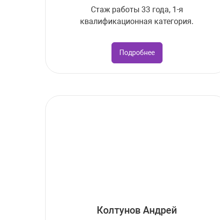
Стаж работы 33 года, 1-я
квалификационная категория.
Подробнее
Колтунов Андрей