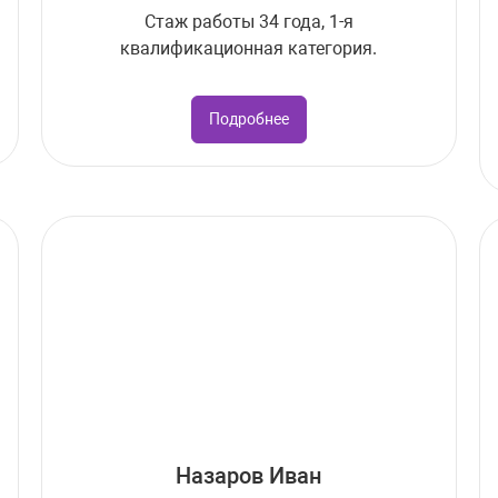
Стаж работы 34 года, 1-я
квалификационная категория.
Подробнее
Назаров Иван