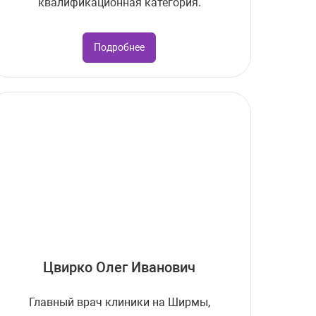
квалификационная категория.
Подробнее
Цвирко Олег Иванович
Главный врач клиники на Ширмы,