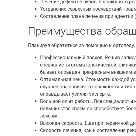
Лечение дефектов зубов, возникших в ре
Устранение серьезных последствий травм
Составление плана лечения при адентии (
Преимущества обра
Планируя обратиться за помощью к ортопеду, 
Профессиональный подход. Решив записат
специалисты стоматологической клиники
бывает оправдан прекрасным внешним вид
Оптимальная цена. Стоимость каждой ус
случаев она зависит от сложности и тип
оправдывает усилия эксперта.
Большой опыт работы. Все специалисты и
большинстве своем он способствует бол
лечения.
Высокая скорость. Еще при первичной ди
Скорость лечения, как и составления рек