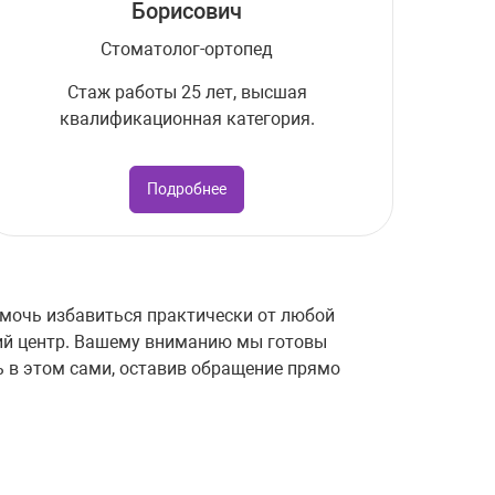
Борисович
Стоматолог-ортопед
Стаж работы 25 лет, высшая
квалификационная категория.
Подробнее
омочь избавиться практически от любой
ий центр. Вашему вниманию мы готовы
ь в этом сами, оставив обращение прямо