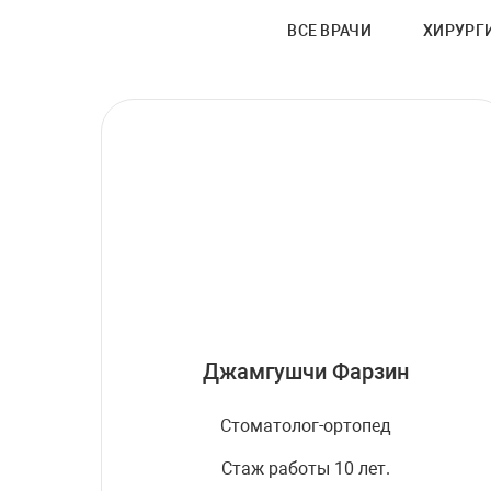
ВСЕ ВРАЧИ
ХИРУРГ
Джамгушчи Фарзин
Стоматолог-ортопед
Стаж работы 10 лет.