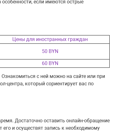
 особенности, если имеются острые
Цены для иностранных граждан
50 BYN
60 BYN
. Ознакомиться с ней можно на сайте или при
л-центра, который сориентирует вас по
время. Достаточно оставить онлайн-обращение
т его и осуществят запись к необходимому