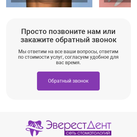
Просто позвоните нам или
закажите обратный звонок
Мы ответим на все ваши вопросы, ответим
по стоимости услуг, согласуем удобное для
вас время.
Обратный звонок