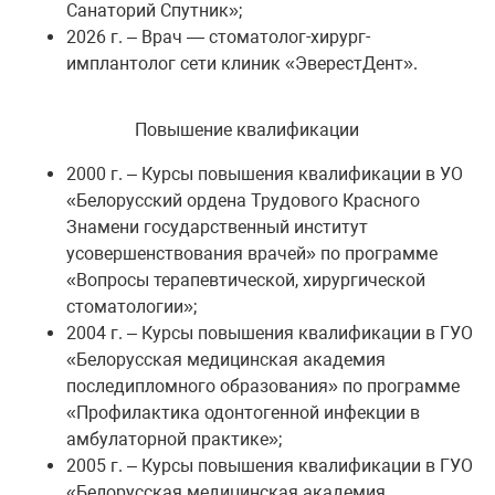
Санаторий Спутник»;
2026 г. – Врач — стоматолог-хирург-
имплантолог сети клиник «ЭверестДент».
Повышение квалификации
2000 г. – Курсы повышения квалификации в УО
«Белорусский ордена Трудового Красного
Знамени государственный институт
усовершенствования врачей» по программе
«Вопросы терапевтической, хирургической
стоматологии»;
2004 г. – Курсы повышения квалификации в ГУО
«Белорусская медицинская академия
последипломного образования» по программе
«Профилактика одонтогенной инфекции в
амбулаторной практике»;
2005 г. – Курсы повышения квалификации в ГУО
«Белорусская медицинская академия