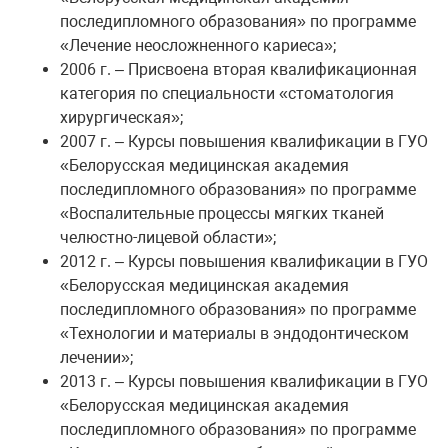
последипломного образования» по программе
«Лечение неосложненного кариеса»;
2006 г. – Присвоена вторая квалификационная
категория по специальности «стоматология
хирургическая»;
2007 г. – Курсы повышения квалификации в ГУО
«Белорусская медицинская академия
последипломного образования» по программе
«Воспалительные процессы мягких тканей
челюстно-лицевой области»;
2012 г. – Курсы повышения квалификации в ГУО
«Белорусская медицинская академия
последипломного образования» по программе
«Технологии и материалы в эндодонтическом
лечении»;
2013 г. – Курсы повышения квалификации в ГУО
«Белорусская медицинская академия
последипломного образования» по программе