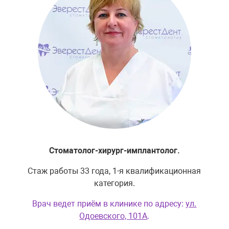
Стоматолог-хирург-имплантолог.
Стаж работы 33 года, 1-я квалификационная
категория.
Врач ведет приём в клинике по адресу:
ул.
Одоевского, 101А
.