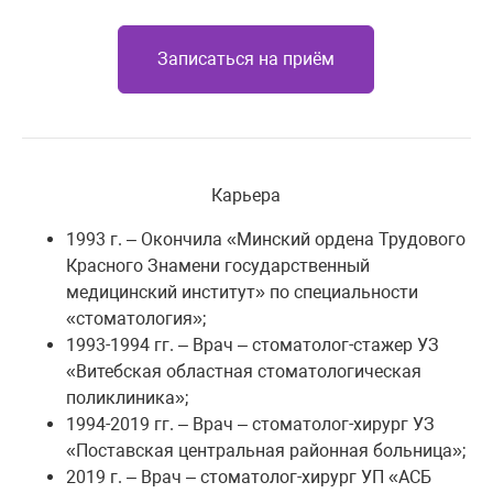
Записаться на приём
Карьера
1993 г. – Окончила «Минский ордена Трудового
Красного Знамени государственный
медицинский институт» по специальности
«стоматология»;
1993-1994 гг. – Врач – стоматолог-стажер УЗ
«Витебская областная стоматологическая
поликлиника»;
1994-2019 гг. – Врач – стоматолог-хирург УЗ
«Поставская центральная районная больница»;
2019 г. – Врач – стоматолог-хирург УП «АСБ