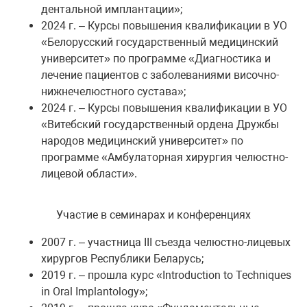
дентальной имплантации»;
2024 г. – Курсы повышения квалификации в УО
«Белорусский государственный медицинский
университет» по программе «Диагностика и
лечение пациентов с заболеваниями височно-
нижнечелюстного сустава»;
2024 г. – Курсы повышения квалификации в УО
«Витебский государственный ордена Дружбы
народов медицинский университет» по
программе «Амбулаторная хирургия челюстно-
лицевой области».
Участие в семинарах и конференциях
2007 г. – участница III съезда челюстно-лицевых
хирургов Республики Беларусь;
2019 г. – прошла курс «Introduction to Techniques
in Oral Implantology»;