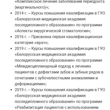
«Комплексное лечение заболеваний периодонта
(маргинального)»;
2014 г. – Курсы повышения квалификации в ГУО
«Белорусская медицинская академия
последипломного образования» по программе
«Аспекты хирургической стоматологии»;
2016 г. – Присвоена первая квалификационная
категория «врач»;
2019 г. – Курсы повышения квалификации в ГУО
«Белорусская медицинская академия
последипломного образования» по программе
«Междисциплинарный подход к лечению
пациентов с дефектами зубов и зубных рядов в
сочетании с зубочелюстными аномалиями и
деформациями»;
2019 г. – Курсы повышения квалификации в ГУО
«Белорусская медицинская академия
последипломного образования» по программе
«Реабилитация пациентов с использованием