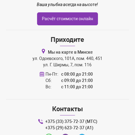
Ваша улыбка всегда на высоте!
Расчёт стоимости онлайн
Приходите
Мы на карте в Минске
ул. Одоевского, 101А, пом. 440, 451
ул. Г. Ширмы, 7, пом. 116
Пн-Пт:
с 08:00 до 21:00
Сб:
с 09:00 до 21:00
Вс:
с 11:00 до 21:00
Контакты
+375 (33) 375-72-37 (МТС)
+375 (29) 623-72-37 (A1)