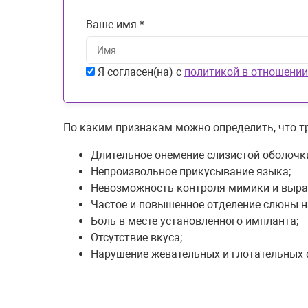
Ваше имя *
Я согласен(на) с
политикой в отношении
По каким признакам можно определить, что т
Длительное онемение слизистой оболочки
Непроизвольное прикусывание языка;
Невозможность контроля мимики и выра
Частое и повышенное отделение слюны н
Боль в месте установленного импланта;
Отсутствие вкуса;
Нарушение жевательных и глотательных 