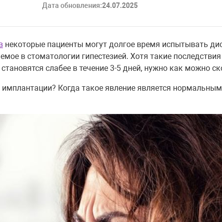
Дата обновления:
24.07.2025
в
некоторые пациенты могут долгое время испытывать дис
емое в стоматологии гипестезией. Хотя такие последстви
тановятся слабее в течение 3-5 дней, нужно как можно ск
 имплантации? Когда такое явление является нормальным