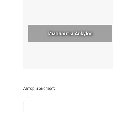
Импланты Ankylos
Автор и эксперт: