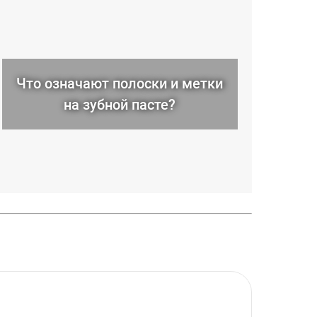
Что означают полоски и метки
на зубной пасте?