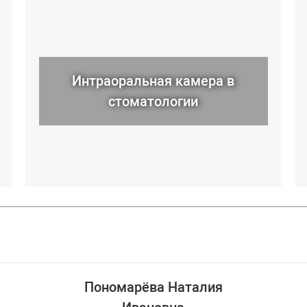
Интраоральная камера в
стоматологии
Пономарёва Наталия