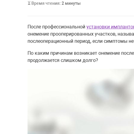
⏳ Время чтения:
2
минуты
После профессиональной
установки импланто
онемение прооперированных участков, называ
послеоперационный период, если симптомы не с
По каким причинам возникает онемение после
продолжается слишком долго?