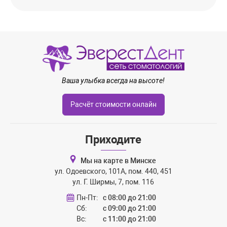
Ваша улыбка всегда на высоте!
Расчёт стоимости онлайн
Приходите
Мы на карте в Минске
ул. Одоевского, 101А, пом. 440, 451
ул. Г. Ширмы, 7, пом. 116
Пн-Пт:
с 08:00 до 21:00
Сб:
с 09:00 до 21:00
Вс:
с 11:00 до 21:00