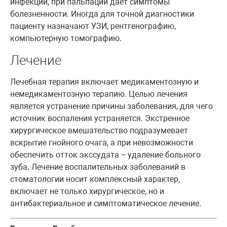
инфекции, при пальпации дает симптомы
болезненности. Иногда для точной диагностики
пациенту назначают УЗИ, рентгенографию,
компьютерную томографию.
Лечение
Лечебная терапия включает медикаментозную и
немедикаментозную терапию. Целью лечения
является устранение причины заболевания, для чего
источник воспаления устраняется. Экстренное
хирургическое вмешательство подразумевает
вскрытие гнойного очага, а при невозможности
обеспечить отток экссудата − удаление больного
зуба. Лечение воспалительных заболеваний в
стоматологии носит комплексный характер,
включает не только хирургическое, но и
антибактериальное и симптоматическое лечение.