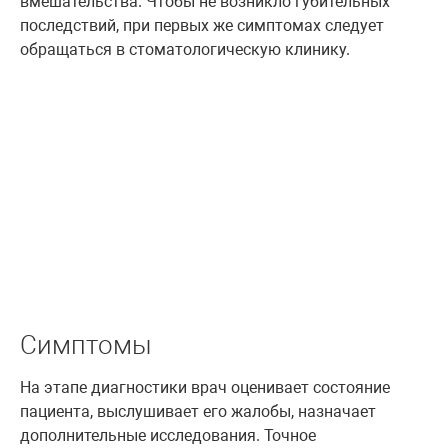
вмешательства. Чтобы не возникло губительных
последствий, при первых же симптомах следует
обращаться в стоматологическую клинику.
Симптомы
На этапе диагностики врач оценивает состояние
пациента, выслушивает его жалобы, назначает
дополнительные исследования. Точное