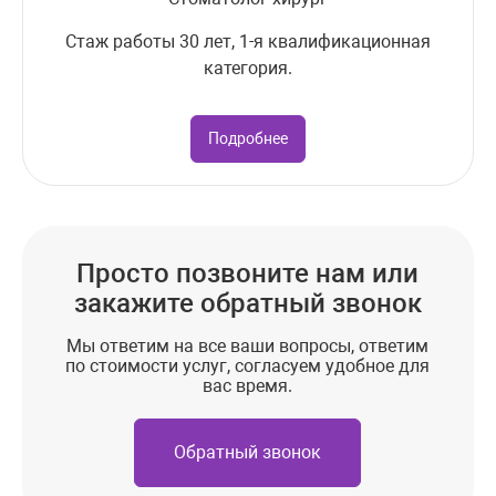
Стаж работы 30 лет, 1-я квалификационная
категория.
Подробнее
Просто позвоните нам или
закажите обратный звонок
Мы ответим на все ваши вопросы, ответим
по стоимости услуг, согласуем удобное для
вас время.
Обратный звонок