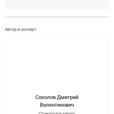
Автор и эксперт:
Соколов Дмитрий
Валентинович
Стоматолог-хирург