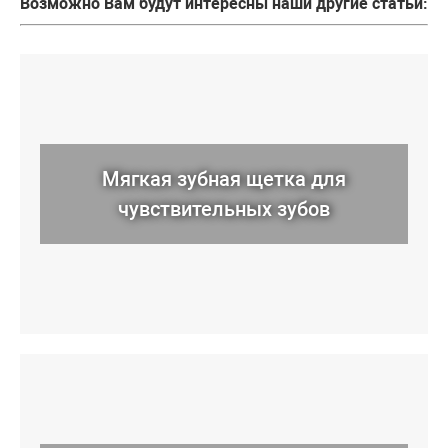
Возможно Вам будут интересны наши другие статьи:
Мягкая зубная щетка для
чувствительных зубов