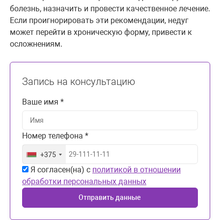
болезнь, назначить и провести качественное лечение.
Если проигнорировать эти рекомендации, недуг
может перейти в хроническую форму, привести к
осложнениям.
Запись на консультацию
Ваше имя *
Номер телефона *
+375
Я согласен(на) с
политикой в отношении
обработки персональных данных
Отправить данные