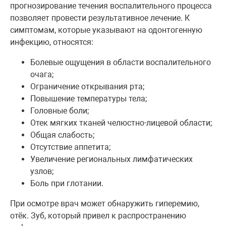
прогнозирование течения воспалительного процесса
позволяет провести результативное лечение. К
симптомам, которые указывают на одонтогенную
инфекцию, относятся:
Болевые ощущения в области воспалительного
очага;
Ограничение открывания рта;
Повышение температуры тела;
Головные боли;
Отек мягких тканей челюстно-лицевой области;
Общая слабость;
Отсутствие аппетита;
Увеличение региональных лимфатических
узлов;
Боль при глотании.
При осмотре врач может обнаружить гиперемию,
отёк. Зуб, который привел к распространению