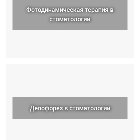
Фотодинамическая терапия в
стоматологии
Депофорез в стоматологии