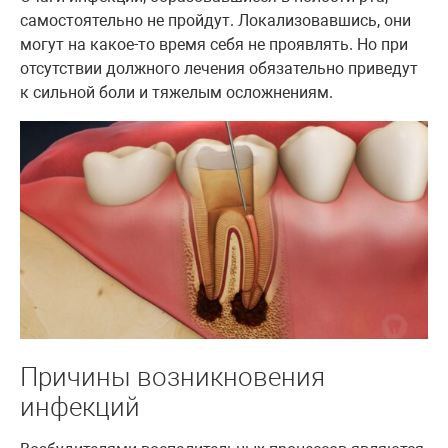
самостоятельно не пройдут. Локализовавшись, они
могут на какое-то время себя не проявлять. Но при
отсутствии должного лечения обязательно приведут
к сильной боли и тяжелым осложнениям.
Причины возникновения
инфекций