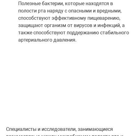
Полезные бактерии, которые находятся в
полости рта наряду с опасными и вредными,
способствуют эффективному пищеварению,
защищают организм от вирусов и инфекций, а
также способствуют поддержанию стабильного
артериального давления.
Специалисты и исследователи, занимающиеся