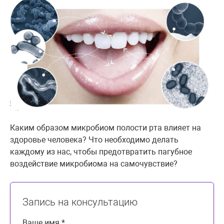
Каким образом микробиом полости рта влияет на
здоровье человека? Что необходимо делать
каждому из нас, чтобы предотвратить пагубное
воздействие микробиома на самочувствие?
Запись на консультацию
Ваше имя *