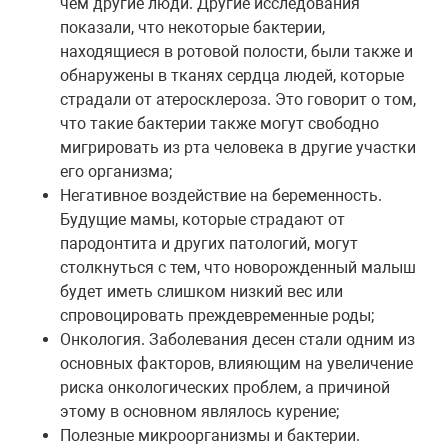
чем другие люди. Другие исследования
показали, что некоторые бактерии,
находящиеся в ротовой полости, были также и
обнаружены в тканях сердца людей, которые
страдали от атеросклероза. Это говорит о том,
что такие бактерии также могут свободно
мигрировать из рта человека в другие участки
его организма;
Негативное воздействие на беременность.
Будущие мамы, которые страдают от
пародонтита и других патологий, могут
столкнуться с тем, что новорожденный малыш
будет иметь слишком низкий вес или
спровоцировать преждевременные роды;
Онкология. Заболевания десен стали одним из
основных факторов, влияющим на увеличение
риска онкологических проблем, а причиной
этому в основном являлось курение;
Полезные микроорганизмы и бактерии.