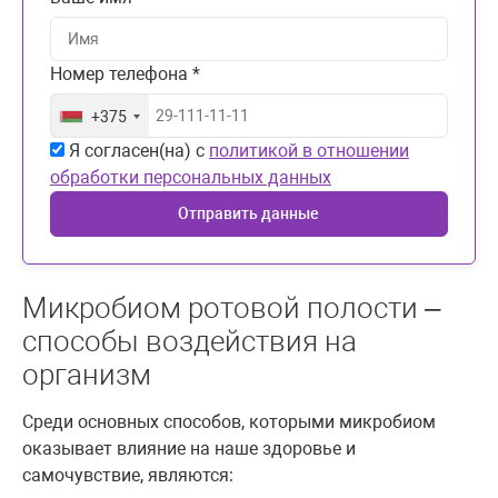
Номер телефона *
+375
Я согласен(на) с
политикой в отношении
обработки персональных данных
Отправить данные
Микробиом ротовой полости –
способы воздействия на
организм
Среди основных способов, которыми микробиом
оказывает влияние на наше здоровье и
самочувствие, являются: