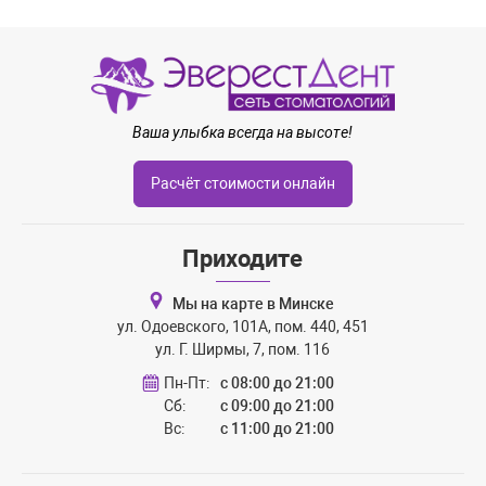
Ваша улыбка всегда на высоте!
Расчёт стоимости онлайн
Приходите
Мы на карте в Минске
ул. Одоевского, 101А, пом. 440, 451
ул. Г. Ширмы, 7, пом. 116
Пн-Пт:
с 08:00 до 21:00
Сб:
с 09:00 до 21:00
Вс:
с 11:00 до 21:00