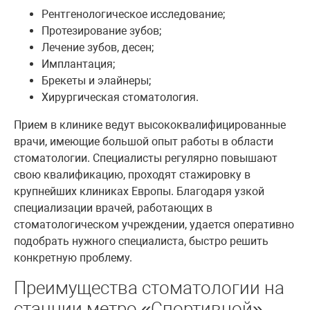
Рентгенологическое исследование;
Протезирование зубов;
Лечение зубов, десен;
Имплантация;
Брекеты и элайнеры;
Хирургическая стоматология.
Прием в клинике ведут высококвалифицированные
врачи, имеющие большой опыт работы в области
стоматологии. Специалисты регулярно повышают
свою квалификацию, проходят стажировку в
крупнейших клиниках Европы. Благодаря узкой
специализации врачей, работающих в
стоматологическом учреждении, удается оперативно
подобрать нужного специалиста, быстро решить
конкретную проблему.
Преимущества стоматологии на
станции метро «Спортивной»