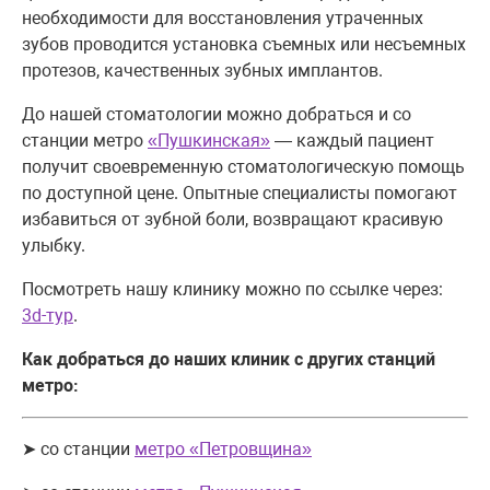
необходимости для восстановления утраченных
зубов проводится установка съемных или несъемных
протезов, качественных зубных имплантов.
До нашей стоматологии можно добраться и со
станции метро
«Пушкинская»
— каждый пациент
получит своевременную стоматологическую помощь
по доступной цене. Опытные специалисты помогают
избавиться от зубной боли, возвращают красивую
улыбку.
Посмотреть нашу клинику можно по ссылке через:
3d-тур
.
Как добраться до наших клиник с других станций
метро:
➤ со станции
метро «Петровщина»