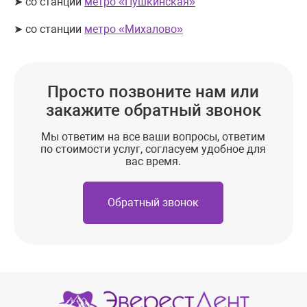
➤ со станции
метро «Пушкинская»
➤ со станции
метро «Михалово»
Просто позвоните нам или
закажите обратный звонок
Мы ответим на все ваши вопросы, ответим
по стоимости услуг, согласуем удобное для
вас время.
Обратный звонок