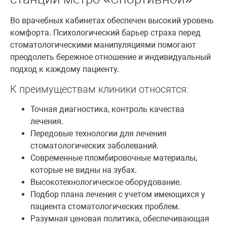
Во врачебных кабинетах обеспечен высокий уровень
комфорта. Психологический барьер страха перед
стоматологическими манипуляциями помогают
преодолеть бережное отношение и индивидуальный
подход к каждому пациенту.
К преимуществам клиники относятся:
Точная диагностика, контроль качества
лечения.
Передовые технологии для лечения
стоматологических заболеваний.
Современные пломбировочные материалы,
которые не видны на зубах.
Высокотехнологическое оборудование.
Подбор плана лечения с учетом имеющихся у
пациента стоматологических проблем.
Разумная ценовая политика, обеспечивающая