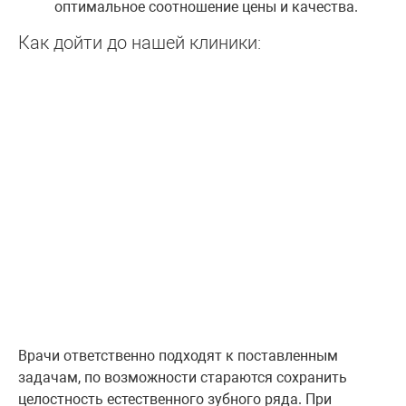
оптимальное соотношение цены и качества.
Как дойти до нашей клиники:
Врачи ответственно подходят к поставленным
задачам, по возможности стараются сохранить
целостность естественного зубного ряда. При