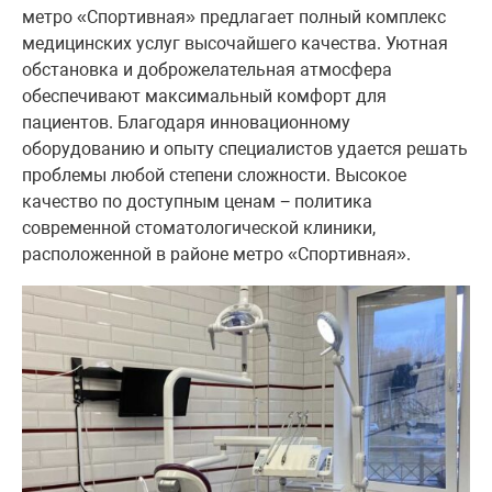
метро «Спортивная» предлагает полный комплекс
медицинских услуг высочайшего качества. Уютная
обстановка и доброжелательная атмосфера
обеспечивают максимальный комфорт для
пациентов. Благодаря инновационному
оборудованию и опыту специалистов удается решать
проблемы любой степени сложности. Высокое
качество по доступным ценам − политика
современной стоматологической клиники,
расположенной в районе метро «Спортивная».