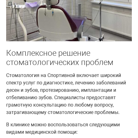
Комплексное решение
стоматологических проблем
Стоматология на Спортивной включает широкий
спектр услуг по диагностике, лечению заболеваний
десен и зубов, протезированию, имплантации и
отбеливанию зубов. Специалисты предоставят
грамотную консультацию по любому вопросу,
затрагивающему стоматологические проблемы.
В клинике можно воспользоваться следующими
видами медицинской помощи: