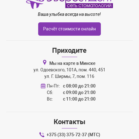
Ваша улыбка всегда на высоте!
Расчёт стоимости онлайн
Приходите
Мы на карте в Минске
ул. Одоевского, 101А, пом. 440, 451
ул. Г. Ширмы, 7, пом. 116
Пн-Пт:
с 08:00 до 21:00
Сб:
с 09:00 до 21:00
Вс:
с 11:00 до 21:00
Контакты
+375 (33) 375-72-37 (МТС)