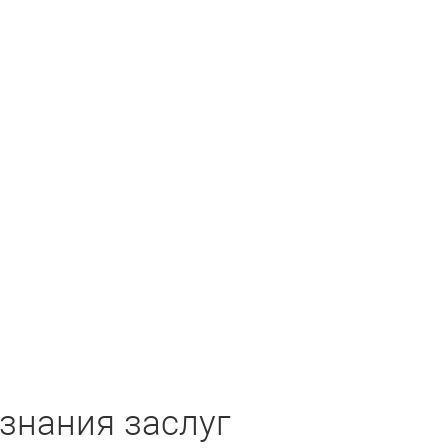
знания заслуг