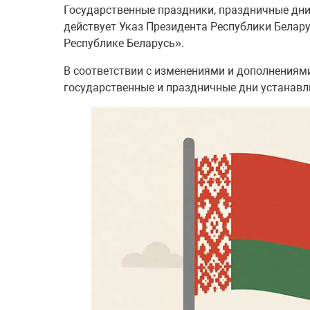
Государственные праздники, праздничные дни
действует Указ Президента Республики Белару
Республике Беларусь».
В соответствии с изменениями и дополнениям
государственные и праздничные дни устанавл