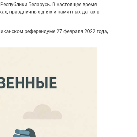
Республики Беларусь. В настоящее время
ках, праздничных днях и памятных датах в
ликанском референдуме 27 февраля 2022 года,