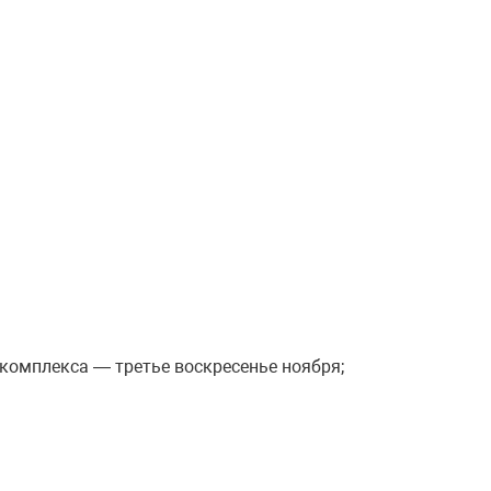
омплекса — третье воскресенье ноября;