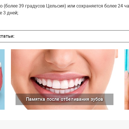
(более 39 градусов Цельсия) или сохраняется более 24 ча
 3 дней;
татьи:
Памятка после отбеливания зубов