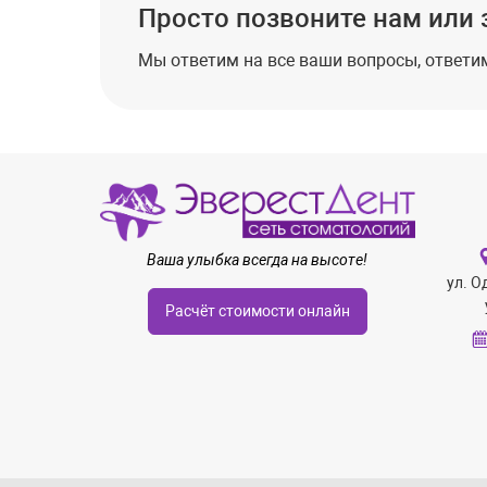
Просто позвоните нам или 
Мы ответим на все ваши вопросы, ответим
Ваша улыбка всегда на высоте!
ул. О
Расчёт стоимости онлайн