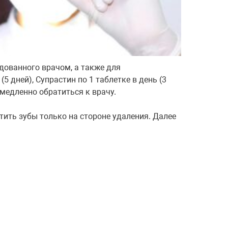
дованного врачом, а также для
 дней), Супрастин по 1 таблетке в день (3
емедленно обратиться к врачу.
тить зубы только на стороне удаления. Далее